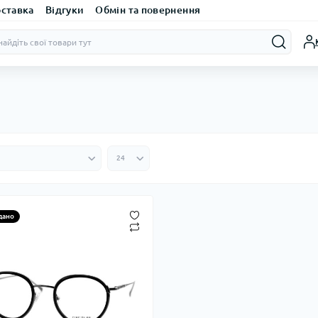
оставка
Відгуки
Обмін та повернення
дано