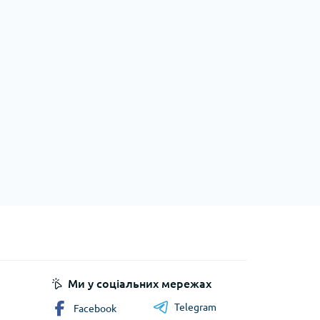
Ми у соціальних мережах
Telegram
Facebook