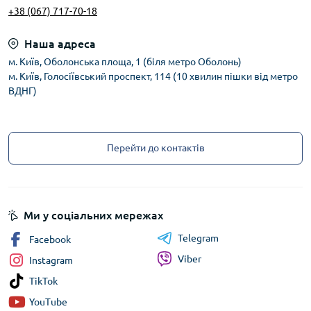
+38 (067) 717-70-18
Наша адреса
м. Київ, Оболонська площа, 1 (біля метро Оболонь)
м. Київ, Голосіївський проспект, 114 (10 хвилин пішки від метро
ВДНГ)
Перейти до контактів
Ми у соціальних мережах
Telegram
Facebook
Viber
Instagram
TikTok
YouTube