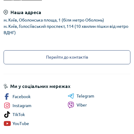
Наша адреса
м. Київ, Оболонська площа, 1 (біля метро Оболонь)
м. Київ, Голосіївський проспект, 114 (10 хвилин пішки від метро
ВДНГ)
Перейти до контактів
Ми у соціальних мережах
Telegram
Facebook
Viber
Instagram
TikTok
YouTube