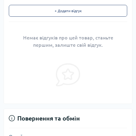
+ Додати відгук
Немає відгуків про цей товар, станьте
першим, залиште свій відгук.
Повернення та обмін