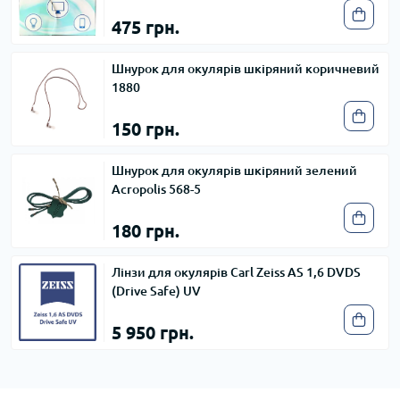
475 грн.
Шнурок для окулярів шкіряний коричневий
1880
150 грн.
Шнурок для окулярів шкіряний зелений
Acropolis 568-5
180 грн.
Лінзи для окулярів Carl Zeiss AS 1,6 DVDS
(Drive Safe) UV
5 950 грн.