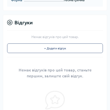
Відгуки
Немає відгуків про цей товар.
+ Додати відгук
Немає відгуків про цей товар, станьте
першим, залиште свій відгук.