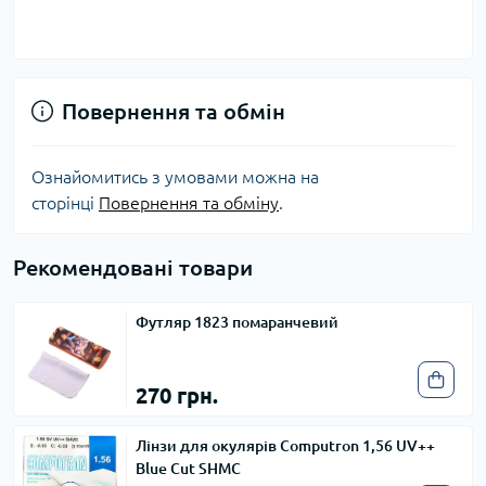
Повернення та обмін
Ознайомитись з умовами можна на
сторінці
Повернення та обміну
.
Рекомендовані товари
Футляр 1823 помаранчевий
270 грн.
Лінзи для окулярів Computron 1,56 UV++
Blue Cut SHMC