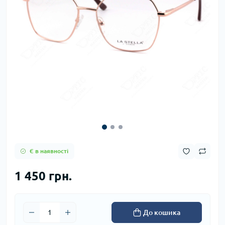
Є в наявності
1 450 грн.
До кошика