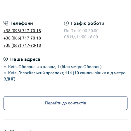
Телефони
Графік роботи
+38 (093) 717-70-18
Пн-Пт: 10:00-20:00
Сб-Нд 11:00-18:00
+38 (066) 717-70-18
+38 (067) 717-70-18
Наша адреса
м. Київ, Оболонська площа, 1 (біля метро Оболонь)
м. Київ, Голосіївський проспект, 114 (10 хвилин пішки від метро
ВДНГ)
Перейти до контактів