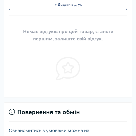
+ Додати відгук
Немає відгуків про цей товар, станьте
першим, залиште свій відгук.
Повернення та обмін
Ознайомитись з умовами можна на