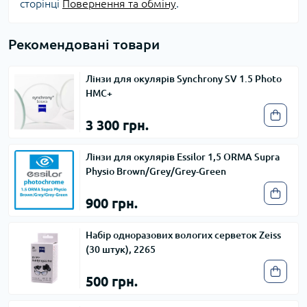
сторінці
Повернення та обміну
.
Рекомендовані товари
Лінзи для окулярів Synchrony SV 1.5 Photo
HMC+
3 300 грн.
Лінзи для окулярів Essilor 1,5 ORMA Supra
Physio Brown/Grey/Grey-Green
900 грн.
Набір одноразових вологих серветок Zeiss
(30 штук), 2265
500 грн.