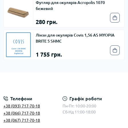
Футляр для окулярів Acropolis 1070
бежевий
280 грн.
Лінзи для окулярів Covis 1,56 AS MYOPIA
BRITE 5 SHMC
1 755 грн.
Телефони
Графік роботи
+38 (093) 717-70-18
Пн-Пт: 10:00-20:00
Сб-Нд 11:00-18:00
+38 (066) 717-70-18
+38 (067) 717-70-18