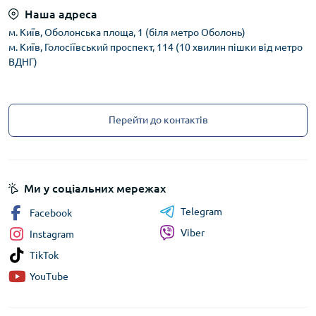
Наша адреса
м. Київ, Оболонська площа, 1 (біля метро Оболонь)
м. Київ, Голосіївський проспект, 114 (10 хвилин пішки від метро
ВДНГ)
Перейти до контактів
Ми у соціальних мережах
Telegram
Facebook
Viber
Instagram
TikTok
YouTube