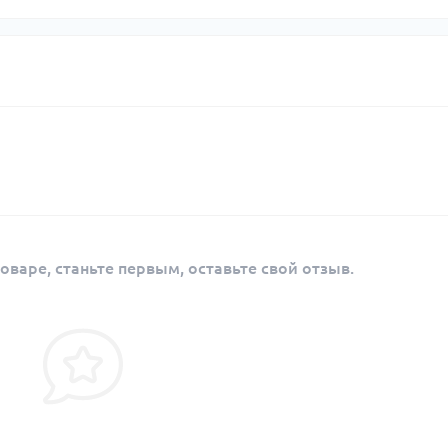
оваре, станьте первым, оставьте свой отзыв.