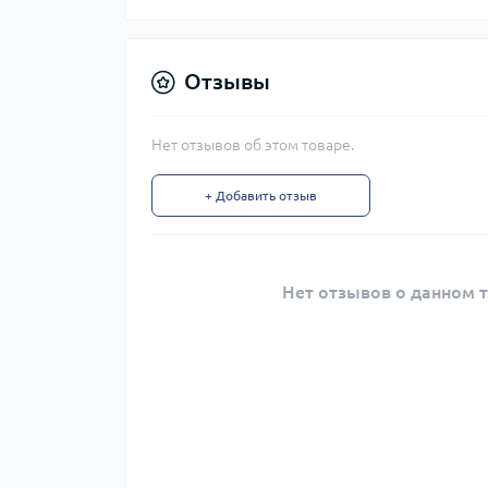
Отзывы
Нет отзывов об этом товаре.
+ Добавить отзыв
Нет отзывов о данном т