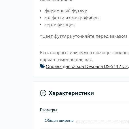
фирменный футляр
салфетка из микрофибры
сертификация
*Цвет футляра уточняйте перед заказом
Есть вопросы или нужна помощь с подб
вариант именно для вас.
Оправа для очков Despada DS-5112 C2
Характеристики
Размеры
Общая ширина