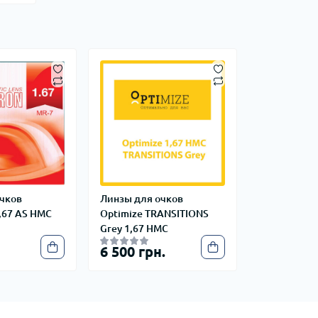
чков
Линзы для очков
,67 AS HMC
Optimize TRANSITIONS
Grey 1,67 HMC
6 500 грн.