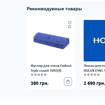
Рекомендуемые товары
Футляр для очков Fashion
Линзы для о
Style синий 1092(4)
NULUX EYAS 
380 грн.
2 690 грн