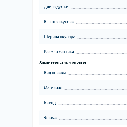
Длина дужки
Высота окуляра
Ширина окуляра
Размер мостика
Характеристики оправы
Вид оправы
Материал
Бренд
Форма