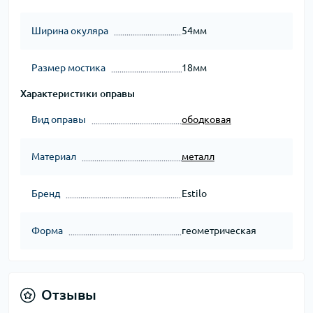
Ширина окуляра
54мм
Размер мостика
18мм
Характеристики оправы
Вид оправы
ободковая
Материал
металл
Бренд
Estilo
Форма
геометрическая
Отзывы