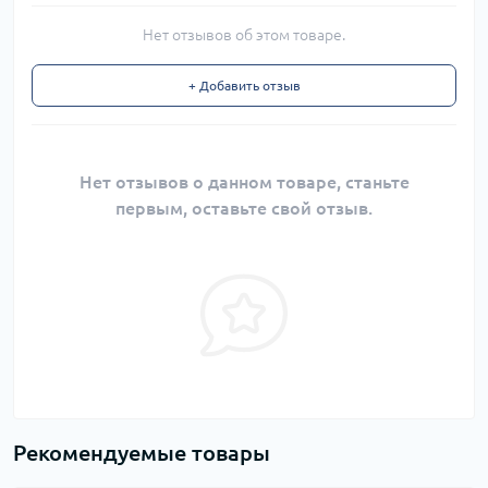
Нет отзывов об этом товаре.
+ Добавить отзыв
Нет отзывов о данном товаре, станьте
первым, оставьте свой отзыв.
Рекомендуемые товары