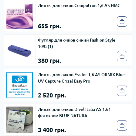
Линзы для очков Computron 1,6 AS HMC
655 грн.
Футляр для очков синий Fashion Style
1095(1)
380 грн.
Линзы для очков Essilor 1,6 AS ORMIX Blue
UV Capture Crizal Easy Pro
2 520 грн.
Линзы для очков Divel Italia AS 1,61
фотохром BLUE NATURAL
3 400 грн.