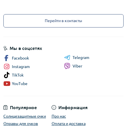
Перейти в контакты
Мы в соцсетях
Telegram
Facebook
Viber
Instagram
TikTok
YouTube
Популярное
Информация
Солнцезащитные очки
Про нас
Оправы для очков
Оплата и доставка