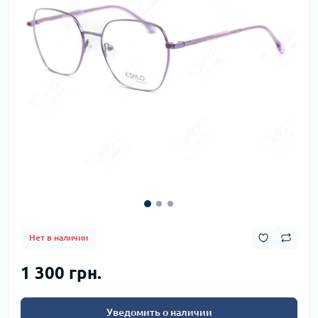
Нет в наличии
1 300 грн.
Уведомить о наличии