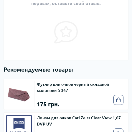
первым, оставьте свой отзыв.
Рекомендуемые товары
Футляр для очков черный складной
малиновый 367
175 грн.
Линзы для очков Carl Zeiss Clear View 1,67
DVP UV