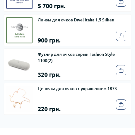
5 700 грн.
Линзы для очков Divel Italia 1,5 Silken
900 грн.
Футляр для очков серый Fashion Style
1100(2)
320 грн.
Цепочка для очков с украшением 1873
220 грн.