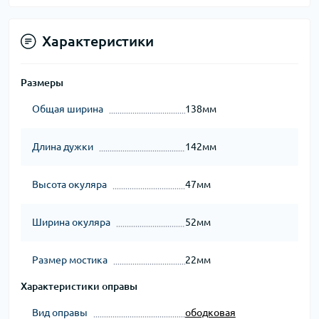
Характеристики
Размеры
Общая ширина
138мм
Длина дужки
142мм
Высота окуляра
47мм
Ширина окуляра
52мм
Размер мостика
22мм
Характеристики оправы
Вид оправы
ободковая