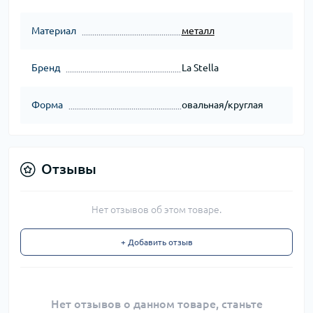
Материал
металл
Бренд
La Stella
Форма
овальная/круглая
Отзывы
Нет отзывов об этом товаре.
+ Добавить отзыв
Нет отзывов о данном товаре, станьте