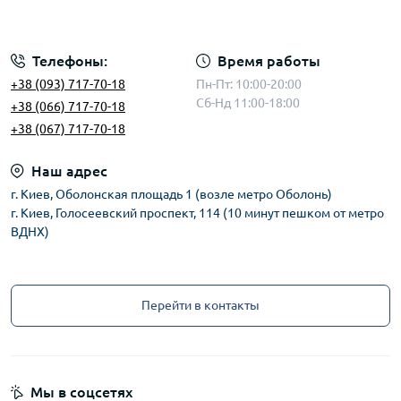
Телефоны:
Время работы
+38 (093) 717-70-18
Пн-Пт: 10:00-20:00
Сб-Нд 11:00-18:00
+38 (066) 717-70-18
+38 (067) 717-70-18
Наш адрес
г. Киев, Оболонская площадь 1 (возле метро Оболонь)
г. Киев, Голосеевский проспект, 114 (10 минут пешком от метро
ВДНХ)
Перейти в контакты
Мы в соцсетях