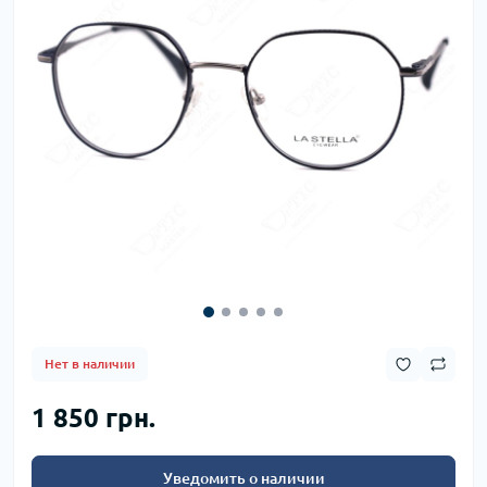
Нет в наличии
1 850 грн.
Уведомить о наличии