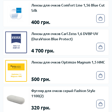
Линзы для очков Comfort Line 1,56 Blue Cut
Silk
400 грн.
Линзы для очков Carl Zeiss 1,6 DVBP UV
(DuraVision Blue Protect)
4 700 грн.
Линзы для очков Optimize Magnum 1,5 HMC
500 грн.
Футляр для очков серый Fashion Style
1100(2)
320 грн.