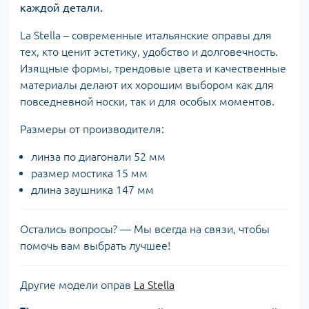
каждой детали.
La Stella – современные итальянские оправы для
тех, кто ценит эстетику, удобство и долговечность.
Изящные формы, трендовые цвета и качественные
материалы делают их хорошим выбором как для
повседневной носки, так и для особых моментов.
Размеры от производителя:
линза по диагонали 52 мм
размер мостика 15 мм
длина заушника 147 мм
Остались вопросы? — Мы всегда на связи, чтобы
помочь вам выбрать лучшее!
Другие модели оправ
La Stella