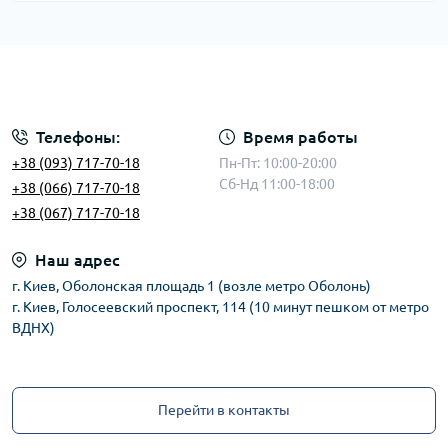
Телефоны:
Время работы
+38 (093) 717-70-18
Пн-Пт: 10:00-20:00
Сб-Нд 11:00-18:00
+38 (066) 717-70-18
+38 (067) 717-70-18
Наш адрес
г. Киев, Оболонская площадь 1 (возле метро Оболонь)
г. Киев, Голосеевский проспект, 114 (10 минут пешком от метро
ВДНХ)
Перейти в контакты