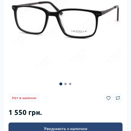
Нет в наличии
1 550 грн.
Уведомить о наличии