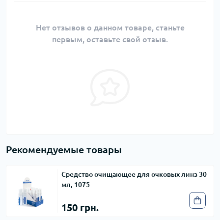
Нет отзывов о данном товаре, станьте
первым, оставьте свой отзыв.
Рекомендуемые товары
Средство очищающее для очковых линз 30
мл, 1075
150 грн.