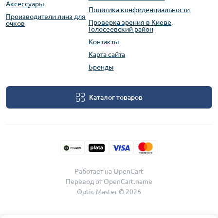
Аксессуары
Политика конфиденциальности
Производители линз для
Проверка зрения в Киеве,
очков
Голосеевский район
Контакты
Карта сайта
Бренды
Каталог товаров
Работает на
OpenCart
Перевод от
OpenCart.name
Optic Master © 2026