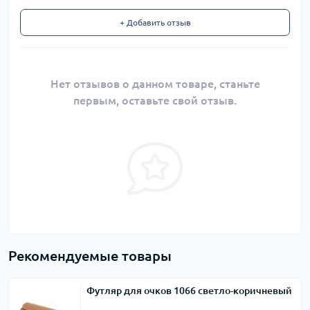
+ Добавить отзыв
Нет отзывов о данном товаре, станьте
первым, оставьте свой отзыв.
Рекомендуемые товары
Футляр для очков 1066 светло-коричневый