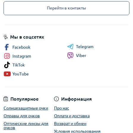
Перейти в контакты
Мы в соцсетях
Telegram
Facebook
Viber
Instagram
TikTok
YouTube
Популярное
Информация
Солнцезащитные очки
Про нас
Оправы для очков
Оплата и доставка
Оптические линзы для
Возврат и обмен
очков
Условия использования