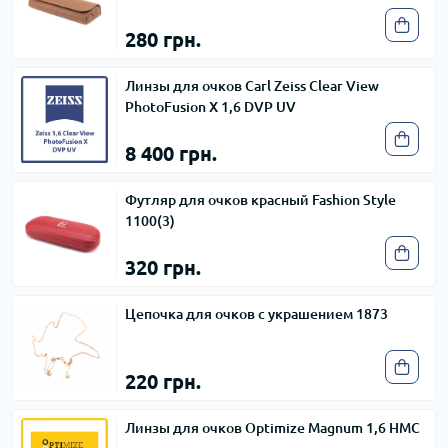
280 грн.
Линзы для очков Carl Zeiss Clear View
PhotoFusion X 1,6 DVP UV
8 400 грн.
Футляр для очков красный Fashion Style
1100(3)
320 грн.
Цепочка для очков с украшением 1873
220 грн.
Линзы для очков Optimize Magnum 1,6 HMC