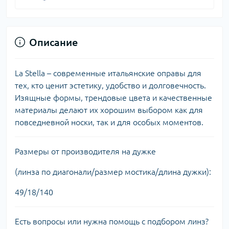
Описание
La Stella – современные итальянские оправы для
тех, кто ценит эстетику, удобство и долговечность.
Изящные формы, трендовые цвета и качественные
материалы делают их хорошим выбором как для
повседневной носки, так и для особых моментов.
Размеры от производителя на дужке
(линза по диагонали/размер мостика/длина дужки):
49/18/140
Есть вопросы или нужна помощь с подбором линз?