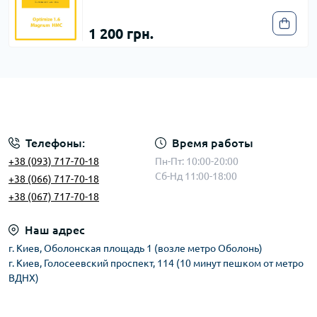
1 200 грн.
Телефоны:
Время работы
+38 (093) 717-70-18
Пн-Пт: 10:00-20:00
Сб-Нд 11:00-18:00
+38 (066) 717-70-18
+38 (067) 717-70-18
Наш адрес
г. Киев, Оболонская площадь 1 (возле метро Оболонь)
г. Киев, Голосеевский проспект, 114 (10 минут пешком от метро
ВДНХ)