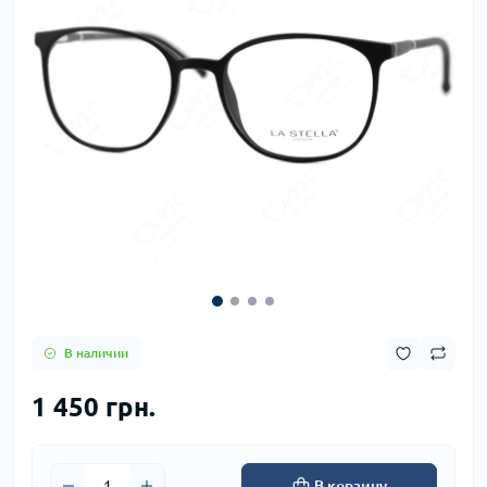
В наличии
1 450 грн.
В корзину