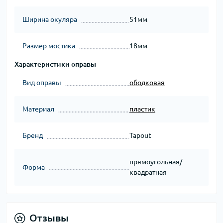
Ширина окуляра
51мм
Размер мостика
18мм
Характеристики оправы
Вид оправы
ободковая
Материал
пластик
Бренд
Tapout
прямоугольная/
Форма
квадратная
Отзывы