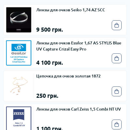
Линзы для очков Seiko 1,74 AZ SCC
9 500 грн.
Линзы для очков Essilor 1,67 AS STYLIS Blue
UV Capture Crizal Easy Pro
4 100 грн.
Цепочка для очков золотая 1872
250 грн.
Линзы для очков Carl Zeiss 1,5 Combi NT UV
1 100 грн.