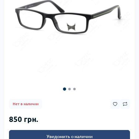
Нет в наличии
850 грн.
Уведомить о наличии