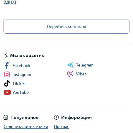
ВДНХ)
Перейти в контакты
Мы в соцсетях
Telegram
Facebook
Viber
Instagram
TikTok
YouTube
Популярное
Информация
Солнцезащитные очки
Про нас