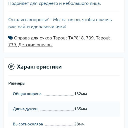
Подойдет для среднего и небольшого лица.
Остались вопросы? – Мы на связи, чтобы помочь
вам найти идеальные очки!
Оправа для очков Tapout TAP818
,
739
,
Tapout
739
,
Детские оправы
Характеристики
Размеры
Общая ширина
132мм
Длина дужки
135мм
Высота окуляра
28мм