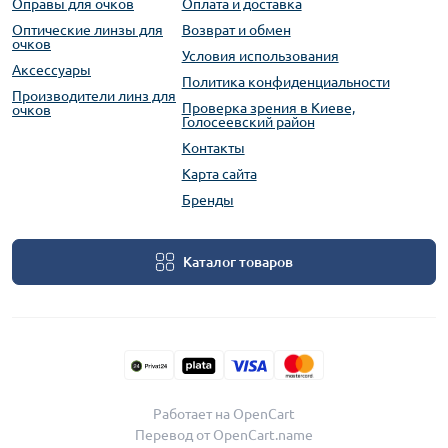
Оправы для очков
Оплата и доставка
Оптические линзы для
Возврат и обмен
очков
Условия использования
Аксессуары
Политика конфиденциальности
Производители линз для
Проверка зрения в Киеве,
очков
Голосеевский район
Контакты
Карта сайта
Бренды
Каталог товаров
Работает на
OpenCart
Перевод от
OpenCart.name