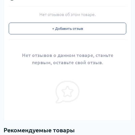
Нет отзывов об этом товаре.
+ Добавить отзыв
Нет отзывов о данном товаре, станьте
первым, оставьте свой отзыв.
Рекомендуемые товары