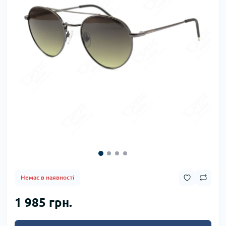
Немає в наявності
1 985 грн.