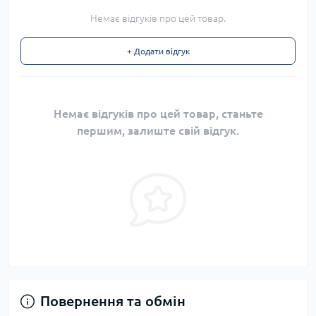
Немає відгуків про цей товар.
+ Додати відгук
Немає відгуків про цей товар, станьте
першим, залиште свій відгук.
Повернення та обмін