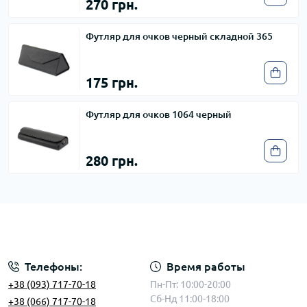
270 грн.
Футляр для очков черный складной 365
175 грн.
Футляр для очков 1064 черный
280 грн.
Телефоны:
Время работы
+38 (093) 717-70-18
Пн-Пт: 10:00-20:00
Сб-Нд 11:00-18:00
+38 (066) 717-70-18