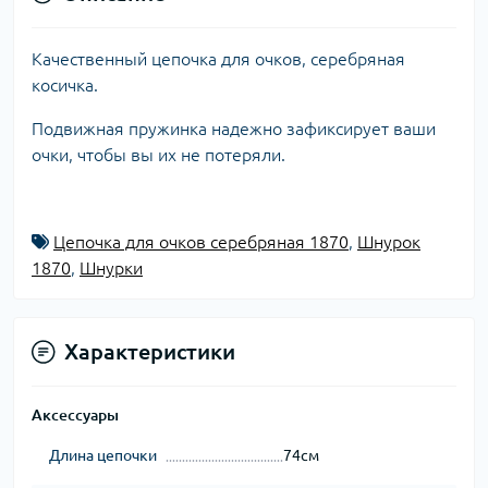
Качественный цепочка для очков, серебряная
косичка.
Подвижная пружинка надежно зафиксирует ваши
очки, чтобы вы их не потеряли.
Цепочка для очков серебряная 1870
,
Шнурок
1870
,
Шнурки
Характеристики
Аксессуары
Длина цепочки
74см