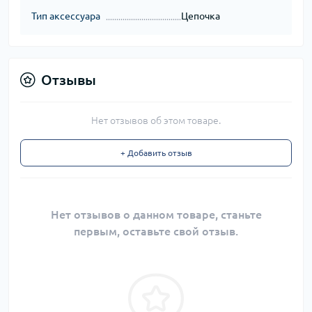
Тип аксессуара
Цепочка
Отзывы
Нет отзывов об этом товаре.
+ Добавить отзыв
Нет отзывов о данном товаре, станьте
первым, оставьте свой отзыв.