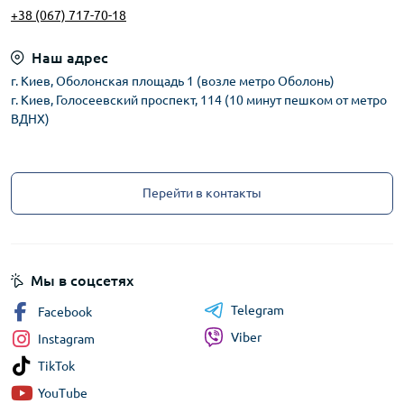
+38 (067) 717-70-18
Наш адрес
г. Киев, Оболонская площадь 1 (возле метро Оболонь)
г. Киев, Голосеевский проспект, 114 (10 минут пешком от метро
ВДНХ)
Перейти в контакты
Мы в соцсетях
Telegram
Facebook
Viber
Instagram
TikTok
YouTube