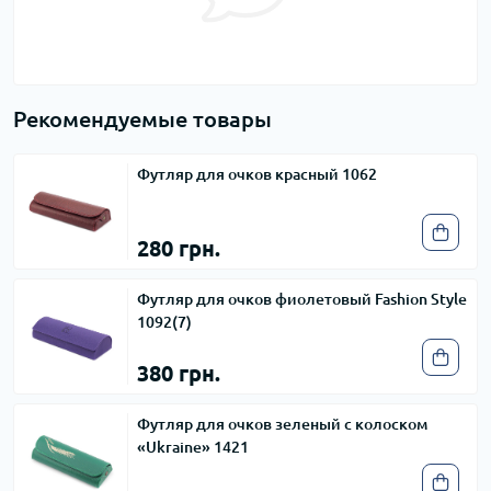
Рекомендуемые товары
Футляр для очков красный 1062
280 грн.
Футляр для очков фиолетовый Fashion Style
1092(7)
380 грн.
Футляр для очков зеленый с колоском
«Ukraine» 1421