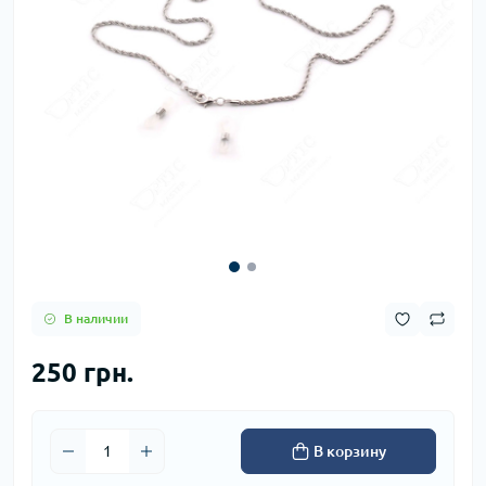
В наличии
250 грн.
В корзину