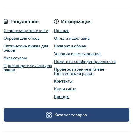
Популярное
Информация
Солнцезащитные очки
Про нас
Оправы для очков
Оплата и доставка
Оптические линзы для
Возврат и обмен
очков
Условия использования
Аксессуары
Политика конфиденциальности
Производители линз для
Проверка зрения в Киеве,
очков
Голосеевский район
Контакты
Карта сайта
Бренды
Каталог товаров