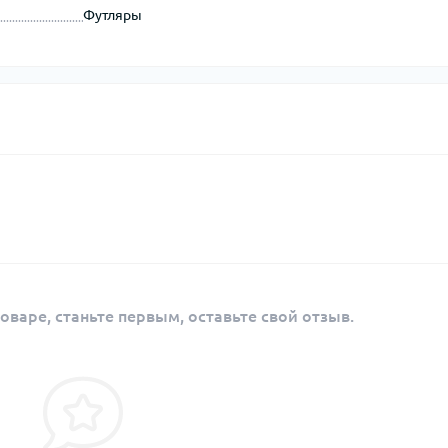
Футляры
оваре, станьте первым, оставьте свой отзыв.