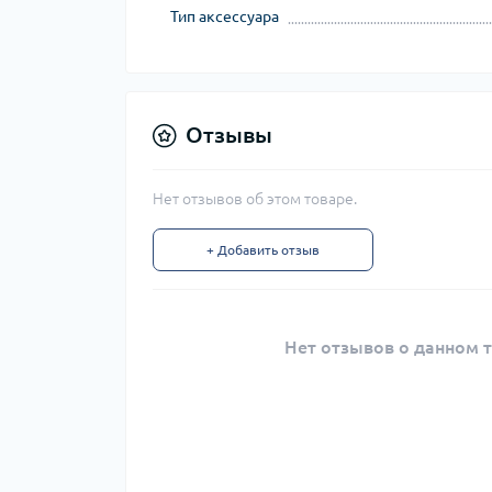
Тип аксессуара
Отзывы
Нет отзывов об этом товаре.
+ Добавить отзыв
Нет отзывов о данном т