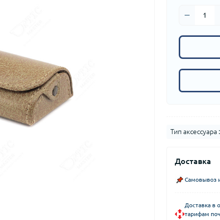
Тип аксессуара :
Доставка
Самовывоз и
Доставка в 
тарифам поч