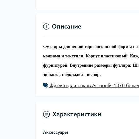
Описание
Футляры для очков горизонтальной формы на м
кожзама и текстиля. Корпус пластиковый. Каж
фурнитурой.
Внутренние размеры футляра:
Ши
экокожа, подкладка - велюр.
Футляр для очков Acropolis 1070 беж
Характеристики
Аксессуары