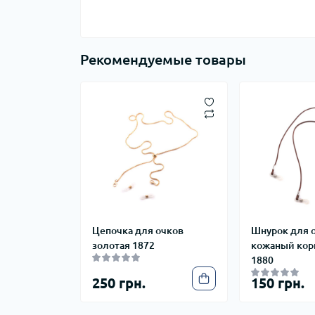
Рекомендуемые товары
Цепочка для очков
Шнурок для 
золотая 1872
кожаный ко
1880
250 грн.
150 грн.