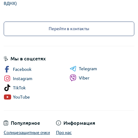
ВДНХ)
Перейти в контакты
Мы в соцсетях
Telegram
Facebook
Viber
Instagram
TikTok
YouTube
Популярное
Информация
Солнцезащитные очки
Про нас