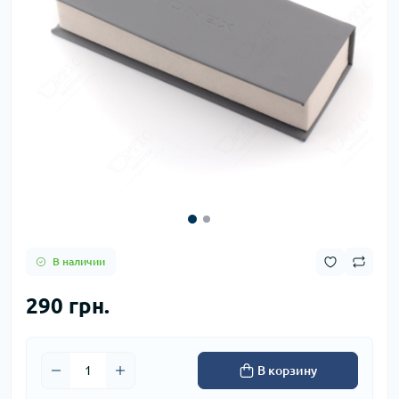
В наличии
290 грн.
В корзину