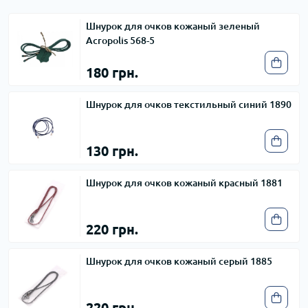
Шнурок для очков кожаный зеленый
Acropolis 568-5
180 грн.
Шнурок для очков текстильный синий 1890
130 грн.
Шнурок для очков кожаный красный 1881
220 грн.
Шнурок для очков кожаный серый 1885
220 грн.