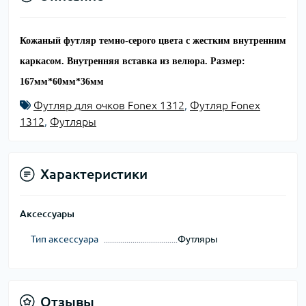
Кожаный футляр темно-серого цвета с жестким внутренним
каркасом.
Внутренняя вставка из велюра.
Размер
:
167мм*60мм*36мм
Футляр для очков Fonex 1312
,
Футляр Fonex
1312
,
Футляры
Характеристики
Аксессуары
Тип аксессуара
Футляры
Отзывы