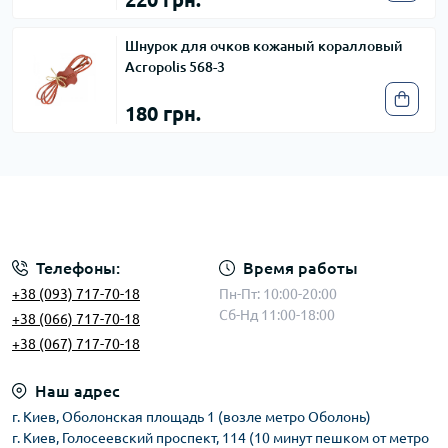
Шнурок для очков кожаный коралловый
Acropolis 568-3
180 грн.
Телефоны:
Время работы
+38 (093) 717-70-18
Пн-Пт: 10:00-20:00
Сб-Нд 11:00-18:00
+38 (066) 717-70-18
+38 (067) 717-70-18
Наш адрес
г. Киев, Оболонская площадь 1 (возле метро Оболонь)
г. Киев, Голосеевский проспект, 114 (10 минут пешком от метро