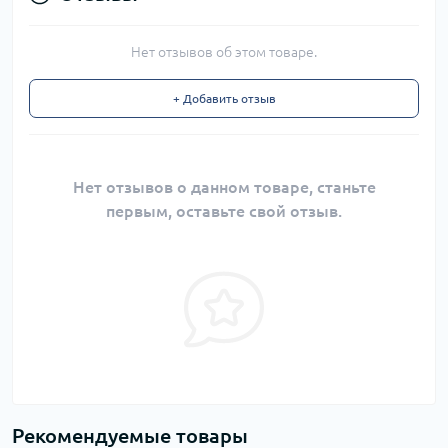
Нет отзывов об этом товаре.
+ Добавить отзыв
Нет отзывов о данном товаре, станьте
первым, оставьте свой отзыв.
Рекомендуемые товары