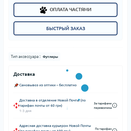
ОПЛАТА ЧАСТЯМИ
БЫСТРЫЙ ЗАКАЗ
Тип аксессуара :
Футляры
Доставка
Самовывоз из оптики – бесплатно
Доставка в отделение Новой Почты (по
За тарифами
тарифам почты от 60 грн)
перевозчика
1-3 дня
Адресная доставка курьером Новой Почты
По тарифам
(по тарифам почты от 100 грн)