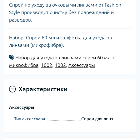
Спрей по уходу за очковыми линзами от Fashion
Style производит очистку без повреждений и
разводов.
Набор: Спрей 60 мл и салфетка для ухода за
линзами (микрофибра).
Набор для ухода за линзами спрей 60 мл +
микрофибра
,
1002
,
1002
,
Аксессуары
Характеристики
Аксессуары
Тип аксессуара
Спреи для линз