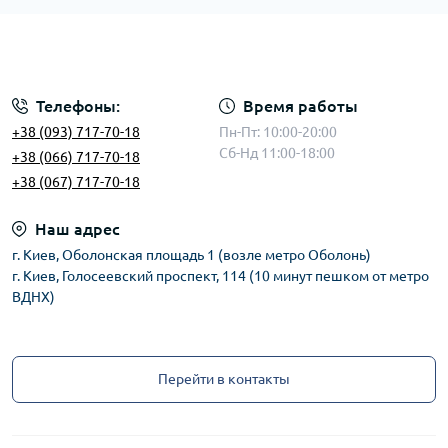
Телефоны:
Время работы
+38 (093) 717-70-18
Пн-Пт: 10:00-20:00
Сб-Нд 11:00-18:00
+38 (066) 717-70-18
+38 (067) 717-70-18
Наш адрес
г. Киев, Оболонская площадь 1 (возле метро Оболонь)
г. Киев, Голосеевский проспект, 114 (10 минут пешком от метро
ВДНХ)
Перейти в контакты