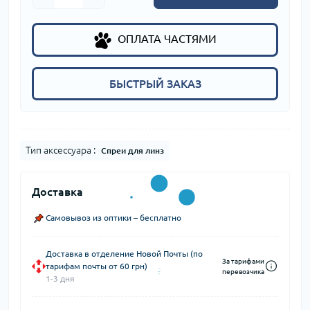
ОПЛАТА ЧАСТЯМИ
БЫСТРЫЙ ЗАКАЗ
Тип аксессуара :
Спреи для линз
Доставка
Самовывоз из оптики – бесплатно
Доставка в отделение Новой Почты (по
За тарифами
тарифам почты от 60 грн)
перевозчика
1-3 дня