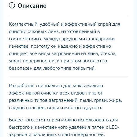
Описание
Компактный, удобный и эффективный спрей для
очистки очковых линз, изготовленный в
соответствии с международными стандартами
качества, поэтому он надежно и эффективно
очищает все виды загрязнений из линз, стекла,
smart-поверхностей, и при этом абсолютно
безопасен для любого типа покрытий.
Разработан специально для максимально
эффективной очистки всех видов линз от
различных типов загрязнений: пыли, грязи, жира,
следов пальцев, воды и многого другого.
Более того, этот спрей можно использовать для
быстрого и качественного удаления пятен с LED-
экранов и различных smart-поверхностей.