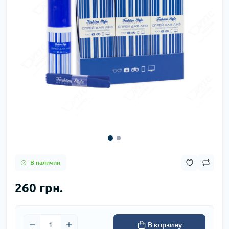
В наличии
260 грн.
В корзину