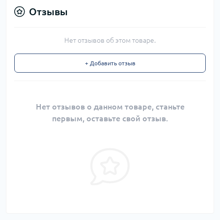
Отзывы
Нет отзывов об этом товаре.
+ Добавить отзыв
Нет отзывов о данном товаре, станьте
первым, оставьте свой отзыв.