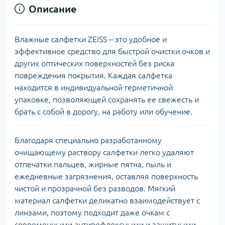
Описание
Влажные салфетки ZEISS – это удобное и
эффективное средство для быстрой очистки очков и
других оптических поверхностей без риска
повреждения покрытия. Каждая салфетка
находится в индивидуальной герметичной
упаковке, позволяющей сохранять ее свежесть и
брать с собой в дорогу, на работу или обучение.
Благодаря специально разработанному
очищающему раствору салфетки легко удаляют
отпечатки пальцев, жирные пятна, пыль и
ежедневные загрязнения, оставляя поверхность
чистой и прозрачной без разводов. Мягкий
материал салфетки деликатно взаимодействует с
линзами, поэтому подходит даже очкам с
современными антирефлексными и защитными