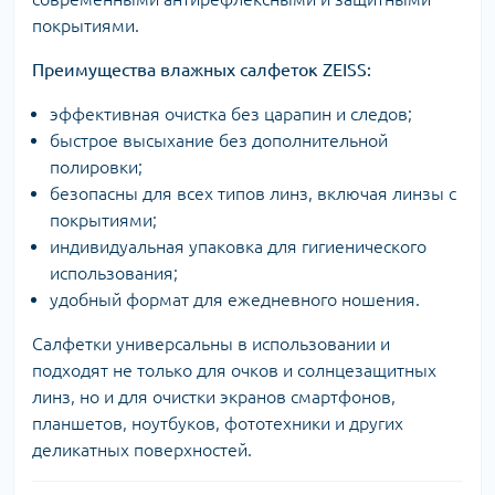
покрытиями.
Преимущества влажных салфеток ZEISS:
эффективная очистка без царапин и следов;
быстрое высыхание без дополнительной
полировки;
безопасны для всех типов линз, включая линзы с
покрытиями;
индивидуальная упаковка для гигиенического
использования;
удобный формат для ежедневного ношения.
Салфетки универсальны в использовании и
подходят не только для очков и солнцезащитных
линз, но и для очистки экранов смартфонов,
планшетов, ноутбуков, фототехники и других
деликатных поверхностей.