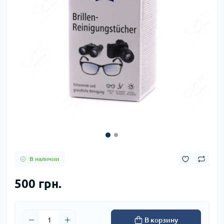
В наличии
500 грн.
В корзину