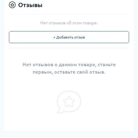
Отзывы
Нет отзывов об этом товаре.
+ Добавить отзыв
Нет отзывов о данном товаре, станьте
первым, оставьте свой отзыв.