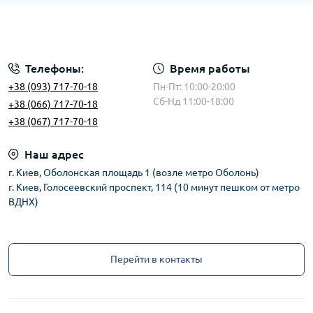
Телефоны:
Время работы
+38 (093) 717-70-18
Пн-Пт: 10:00-20:00
Сб-Нд 11:00-18:00
+38 (066) 717-70-18
+38 (067) 717-70-18
Наш адрес
г. Киев, Оболонская площадь 1 (возле метро Оболонь)
г. Киев, Голосеевский проспект, 114 (10 минут пешком от метро
ВДНХ)
Перейти в контакты