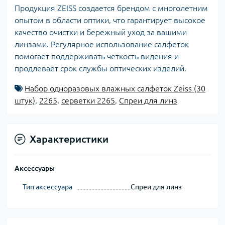
Продукция ZEISS создается брендом с многолетним
опытом в области оптики, что гарантирует высокое
качество очистки и бережный уход за вашими
линзами. Регулярное использование салфеток
помогает поддерживать четкость видения и
продлевает срок службы оптических изделий.
Набор одноразовых влажных салфеток Zeiss (30
штук)
,
2265
,
серветки 2265
,
Спреи для линз
Характеристики
Аксессуары
Тип аксессуара
Спреи для линз