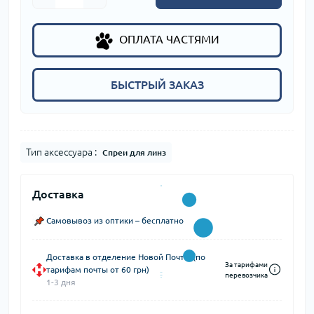
ОПЛАТА ЧАСТЯМИ
БЫСТРЫЙ ЗАКАЗ
Тип аксессуара :
Спреи для линз
Доставка
Самовывоз из оптики – бесплатно
Доставка в отделение Новой Почты (по
За тарифами
тарифам почты от 60 грн)
перевозчика
1-3 дня