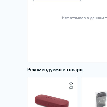
Нет отзывов о данном т
Рекомендуемые товары