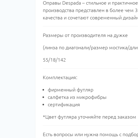
Оправы Despada – стильное и практично
производства представлен в более чем 
качества и сочетают современный дизайн
Размеры от производителя на дужке
(линза по диагонали/размер мостика/дли
55/18/142
Комплектация:
фирменный футляр
салфетка из микрофибры
сертификация
*Цвет футляра уточняйте перед заказом
Есть вопросы или нужна помощь с подб