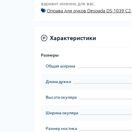
вариант именно для вас.
Оправа для очков Despada DS-1039 C2
Характеристики
Размеры
Общая ширина
Длина дужки
Высота окуляра
Ширина окуляра
Размер мостика