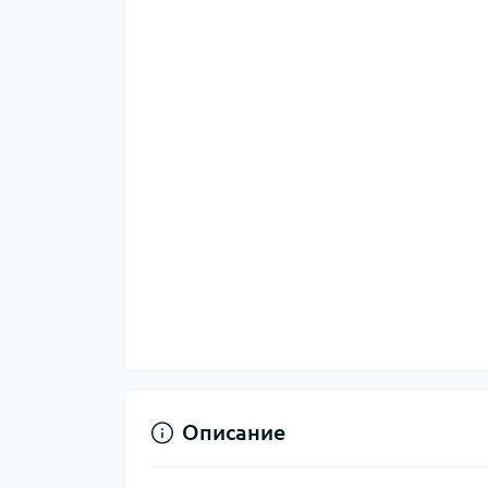
Описание