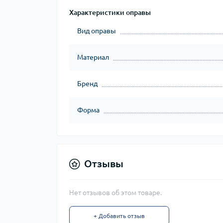
Характеристики оправы
Вид оправы
Материал
Бренд
Форма
Отзывы
Нет отзывов об этом товаре.
+ Добавить отзыв