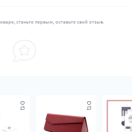
оваре, станьте первым, оставьте свой отзыв.