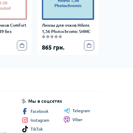
чков Comfort
Линзы для очков Hilens
49 без
1,56 Photochromic SHMC
865 грн.
Мы в соцсетях
Telegram
Facebook
Viber
Instagram
TikTok