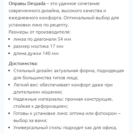
Оправы Despada
– это удачное сочетание
современного дизайна, высокого качества и
ежедневного комфорта. Оптимальный выбор для
установки линз по рецепту.
Размеры от производителя:
линза по диагонали 54 мм
размер мостика 17 мм
длина дужки 140 мм
Достоинства:
Стильный дизайн: актуальная форма, подходящая
для большинства типов лица;
Легкий вес: обеспечивает комфорт даже при
длительном ношении;
Надежные материалы: прочная конструкция,
стойкая к деформациям;
Готовы к установке линз: оптика или фотохром –
выбор за вами;
Универсальный стиль: подходит как для офиса,