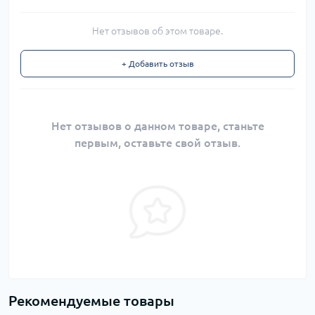
Нет отзывов об этом товаре.
+ Добавить отзыв
Нет отзывов о данном товаре, станьте
первым, оставьте свой отзыв.
Рекомендуемые товары