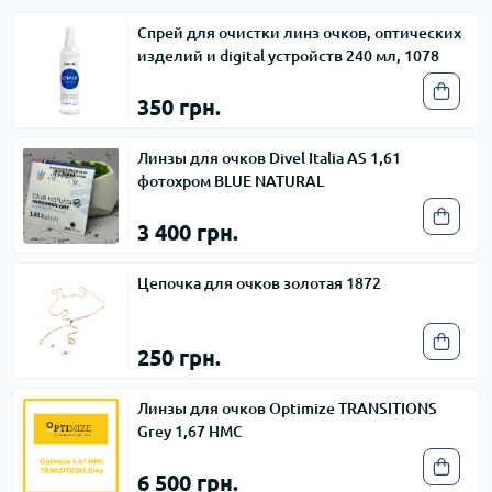
Спрей для очистки линз очков, оптических
изделий и digital устройств 240 мл, 1078
350 грн.
Линзы для очков Divel Italia AS 1,61
фотохром BLUE NATURAL
3 400 грн.
Цепочка для очков золотая 1872
250 грн.
Линзы для очков Optimize TRANSITIONS
Grey 1,67 HMC
6 500 грн.