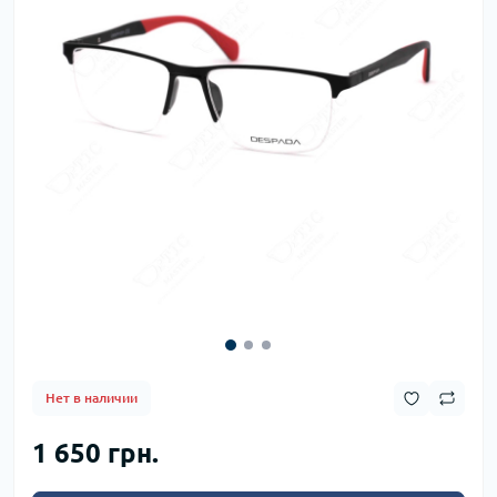
Нет в наличии
1 650 грн.