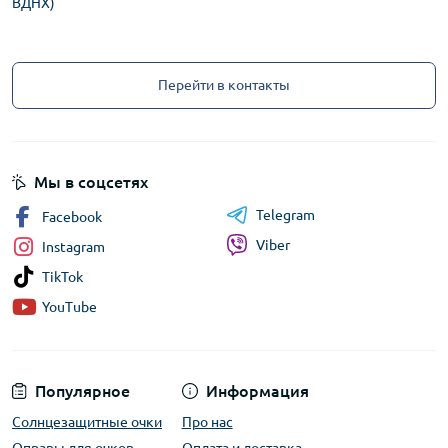
ВДНХ)
Перейти в контакты
Мы в соцсетях
Telegram
Facebook
Viber
Instagram
TikTok
YouTube
Популярное
Информация
Солнцезащитные очки
Про нас