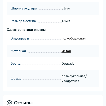
Ширина окуляра
53мм
Размер мостика
18мм
Характеристики оправы
Вид оправы
полуободковая
Материал
метал
Бренд
Despada
прямоугольная/
Форма
квадратная
Отзывы