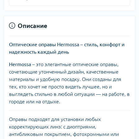
Описание
Оптические оправы Hermossa – стиль, комфорт и
надежность каждый день
Hermossa
– это элегантные оптические оправы,
сочетающие утонченный дизайн, качественные
материалы и удобную посадку. Они созданы для
тех, кто хочет не просто видеть лучшее, но и
выглядеть стильно в любой ситуации — на работе, в
городе или на отдыхе.
Оправы подходят для установки любых
корректирующих линз: с диоптриями,
антибликовым покрытием, фотохромными или