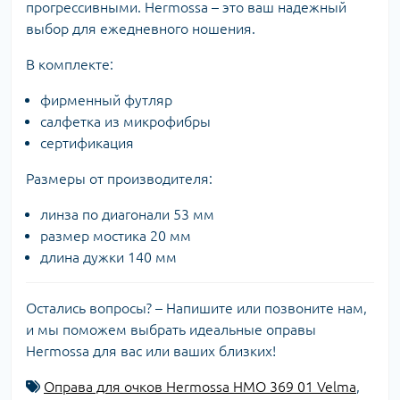
прогрессивными. Hermossa – это ваш надежный
выбор для ежедневного ношения.
В комплекте:
фирменный футляр
салфетка из микрофибры
сертификация
Размеры от производителя:
линза по диагонали 53 мм
размер мостика 20 мм
длина дужки 140 мм
Остались вопросы? – Напишите или позвоните нам,
и мы поможем выбрать идеальные оправы
Hermossa для вас или ваших близких!
Оправа для очков Hermossa HMO 369 01 Velma
,