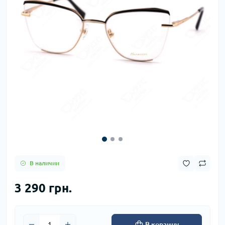
В наличии
3 290 грн.
В корзину