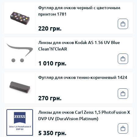
Футляр для очков черный с цветочным
принтом 1781
220 грн.
Линзы для очков Kodak AS 1.56 UV Blue
Clean'N'CleAR
1 010 грн.
Футляр для очков темно-коричневый 1424
270 грн.
Линзы для очков Carl Zeiss 1,5 PhotoFusion X
DVP UV (DuraVision Platinum)
5 350 грн.