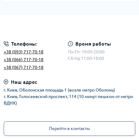
Телефоны:
Время работы
+38 (093) 717-70-18
Пн-Пт: 10:00-20:00
Сб-Нд 11:00-18:00
+38 (066) 717-70-18
+38 (067) 717-70-18
Наш адрес
г. Киев, Оболонская площадь 1 (возле метро Оболонь)
г. Киев, Голосеевский проспект, 114 (10 минут пешком от метро
ВДНХ)
Перейти в контакты