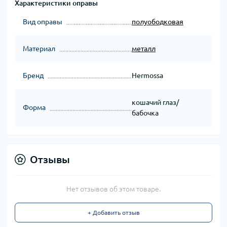
Характеристики оправы
Вид оправы
полуободковая
Материал
металл
Бренд
Hermossa
кошачий глаз/
Форма
бабочка
Отзывы
Нет отзывов об этом товаре.
+ Добавить отзыв