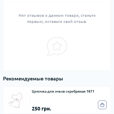
Нет отзывов о данном товаре, станьте
первым, оставьте свой отзыв.
Рекомендуемые товары
Цепочка для очков серебряная 1871
250 грн.