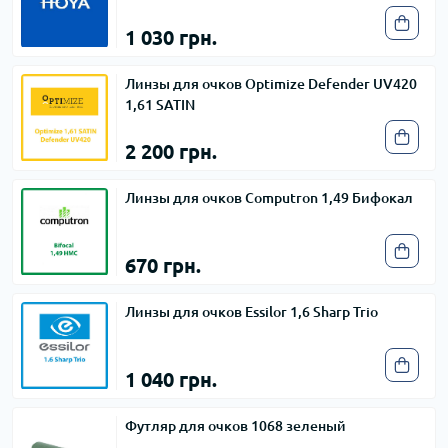
1 030 грн.
Линзы для очков Optimize Defender UV420
1,61 SATIN
2 200 грн.
Линзы для очков Computron 1,49 Бифокал
670 грн.
Линзы для очков Essilor 1,6 Sharp Trio
1 040 грн.
Футляр для очков 1068 зеленый