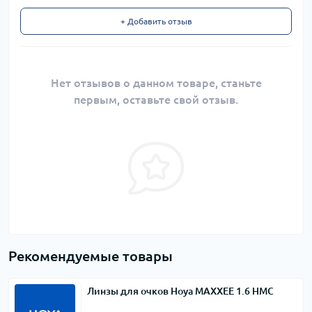
+ Добавить отзыв
Нет отзывов о данном товаре, станьте
первым, оставьте свой отзыв.
Рекомендуемые товары
Линзы для очков Hoya MAXXEE 1.6 HMC