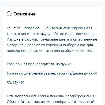
Описание
La Stella – современные итальянские оправы для
тех, кто ценит эстетику, удобство и долговечность.
Изящные формы, трендовые цвета и качественные
материалы делают их хорошим выбором как для
повседневной носки, так и для особых моментов.
Размеры от производителя на дужке
(линза по диагонали/размер мостика/длина дужки):
53/17/140
Есть вопросы или нужна помощь с подбором линз?
Обращайтесь – поможем подобрать оптимальный