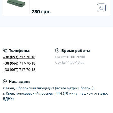
280 грн.
Телефоны:
Время работы
+38 (093) 717-70-18
Пн-Пт: 10:00-20:00
Сб-Нд 11:00-18:00
+38 (066) 717-70-18
+38 (067) 717-70-18
Наш адрес
г. Киев, Оболонская площадь 1 (возле метро Оболонь)
г. Киев, Голосеевский проспект, 114 (10 минут пешком от метро
ВДНХ)