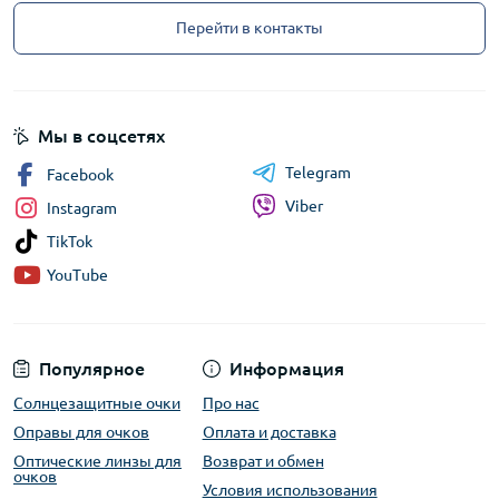
Перейти в контакты
Мы в соцсетях
Telegram
Facebook
Viber
Instagram
TikTok
YouTube
Популярное
Информация
Солнцезащитные очки
Про нас
Оправы для очков
Оплата и доставка
Оптические линзы для
Возврат и обмен
очков
Условия использования