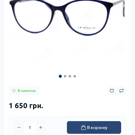
В наличии
1 650 грн.
В корзину