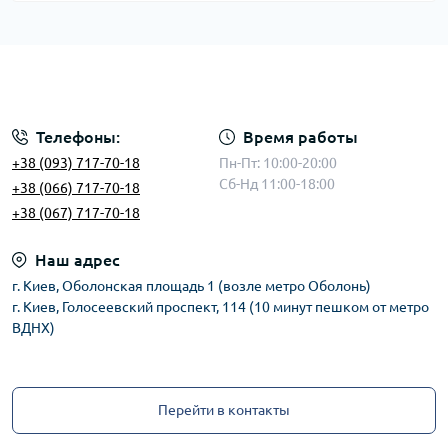
Телефоны:
Время работы
+38 (093) 717-70-18
Пн-Пт: 10:00-20:00
Сб-Нд 11:00-18:00
+38 (066) 717-70-18
+38 (067) 717-70-18
Наш адрес
г. Киев, Оболонская площадь 1 (возле метро Оболонь)
г. Киев, Голосеевский проспект, 114 (10 минут пешком от метро
ВДНХ)
Перейти в контакты