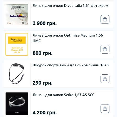
Линзы для очков Divel Italia 1,61 фотохром
2 900 грн.
Линзы для очков Optimize Magnum 1,56
HMC
800 грн.
Шнурок спортивный для очков синий 1878
290 грн.
Линзы для очков Seiko 1,67 AS SCC
4 200 грн.