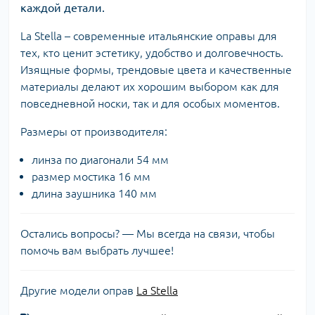
каждой детали.
La Stella – современные итальянские оправы для
тех, кто ценит эстетику, удобство и долговечность.
Изящные формы, трендовые цвета и качественные
материалы делают их хорошим выбором как для
повседневной носки, так и для особых моментов.
Размеры от производителя:
линза по диагонали 54 мм
размер мостика 16 мм
длина заушника 140 мм
Остались вопросы? — Мы всегда на связи, чтобы
помочь вам выбрать лучшее!
Другие модели оправ
La Stella