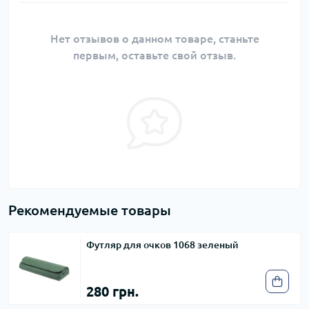
Нет отзывов о данном товаре, станьте
первым, оставьте свой отзыв.
Рекомендуемые товары
Футляр для очков 1068 зеленый
280 грн.