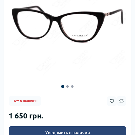
Нет в наличии
1 650 грн.
Уведомить о наличии