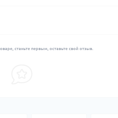
оваре, станьте первым, оставьте свой отзыв.