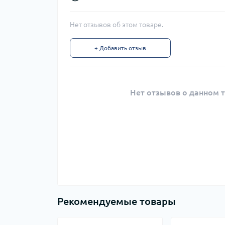
Нет отзывов об этом товаре.
+ Добавить отзыв
Нет отзывов о данном т
Рекомендуемые товары