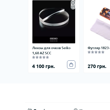
Линзы для очков Seiko
Футляр 1823
1,60 AZ SCC
4 100 грн.
270 грн.