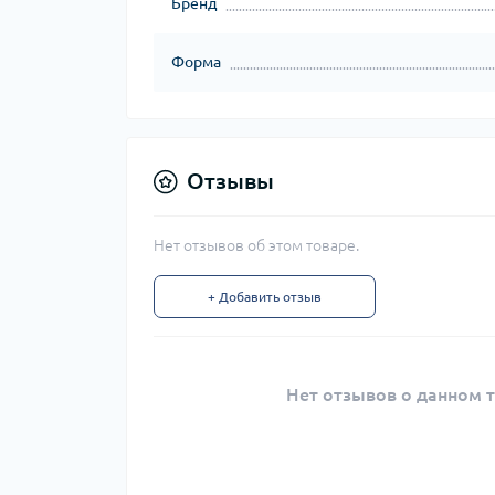
Бренд
Форма
Отзывы
Нет отзывов об этом товаре.
+ Добавить отзыв
Нет отзывов о данном т