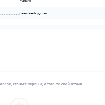
Mariarti
овальная/круглая
оваре, станьте первым, оставьте свой отзыв.