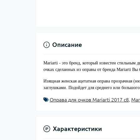
Описание
Mariarti - это бренд, который известен стильным
очках сделанных из оправы от бренда Mariarti Вы 
Изящная женская ацетатная оправа прозрачная (
заглушками. Подойдет для среднего или большого
Оправа для очков Mariarti 2017 с8
,
Mar
Характеристики