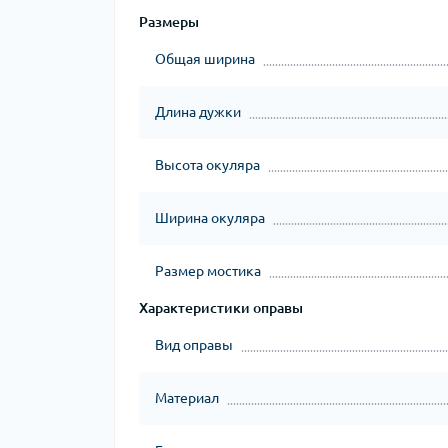
Размеры
Общая ширина
Длина дужки
Высота окуляра
Ширина окуляра
Размер мостика
Характеристики оправы
Вид оправы
Материал