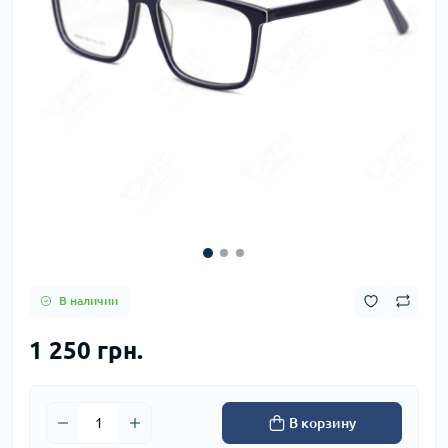
В наличии
1 250 грн.
В корзину