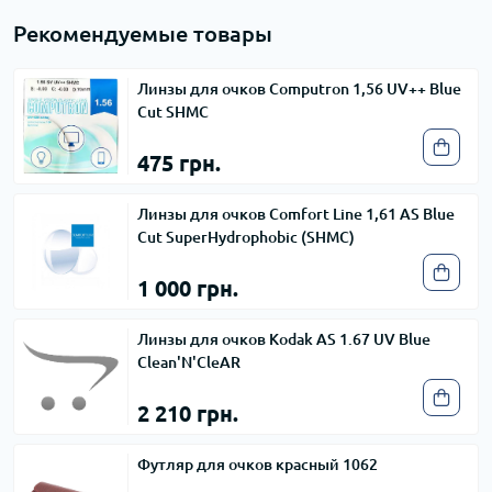
Рекомендуемые товары
Линзы для очков Computron 1,56 UV++ Blue
Cut SHMC
475 грн.
Линзы для очков Comfort Line 1,61 AS Blue
Cut SuperHydrophobic (SHMC)
1 000 грн.
Линзы для очков Kodak AS 1.67 UV Blue
Clean'N'CleAR
2 210 грн.
Футляр для очков красный 1062