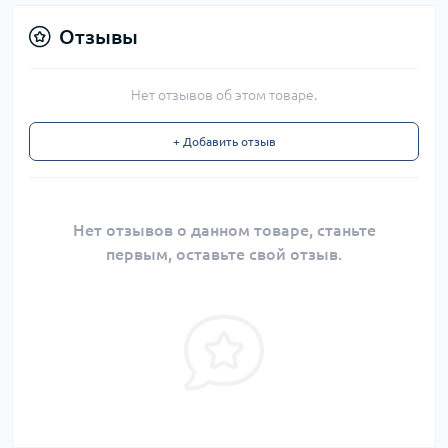
Отзывы
Нет отзывов об этом товаре.
+ Добавить отзыв
Нет отзывов о данном товаре, станьте
первым, оставьте свой отзыв.