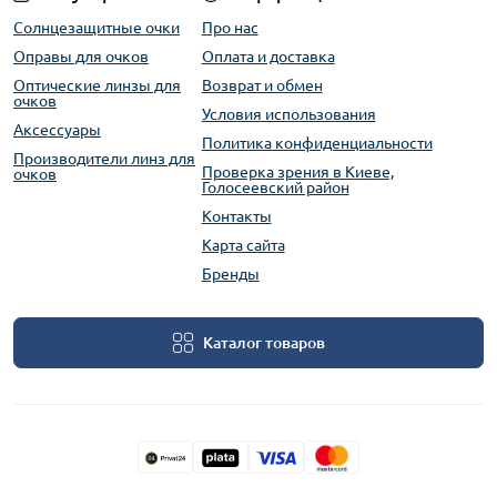
Солнцезащитные очки
Про нас
Оправы для очков
Оплата и доставка
Оптические линзы для
Возврат и обмен
очков
Условия использования
Аксессуары
Политика конфиденциальности
Производители линз для
Проверка зрения в Киеве,
очков
Голосеевский район
Контакты
Карта сайта
Бренды
Каталог товаров