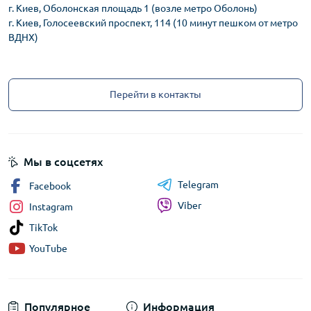
г. Киев, Оболонская площадь 1 (возле метро Оболонь)
г. Киев, Голосеевский проспект, 114 (10 минут пешком от метро
ВДНХ)
Перейти в контакты
Мы в соцсетях
Telegram
Facebook
Viber
Instagram
TikTok
YouTube
Популярное
Информация