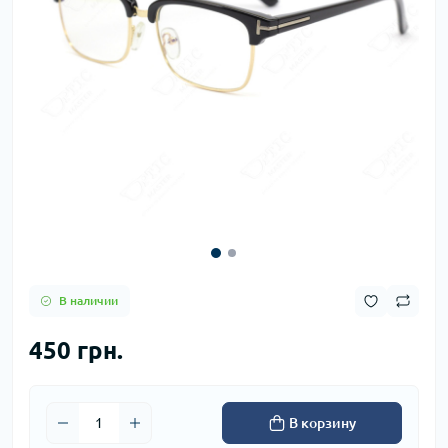
В наличии
450 грн.
В корзину