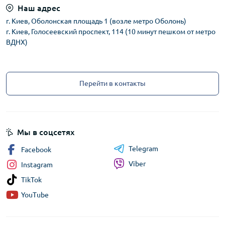
Наш адрес
г. Киев, Оболонская площадь 1 (возле метро Оболонь)
г. Киев, Голосеевский проспект, 114 (10 минут пешком от метро
ВДНХ)
Перейти в контакты
Мы в соцсетях
Telegram
Facebook
Viber
Instagram
TikTok
YouTube