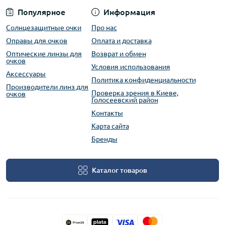
Популярное
Информация
Солнцезащитные очки
Про нас
Оправы для очков
Оплата и доставка
Оптические линзы для
Возврат и обмен
очков
Условия использования
Аксессуары
Политика конфиденциальности
Производители линз для
Проверка зрения в Киеве,
очков
Голосеевский район
Контакты
Карта сайта
Бренды
Каталог товаров