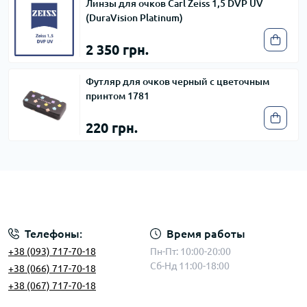
Линзы для очков Carl Zeiss 1,5 DVP UV
(DuraVision Platinum)
2 350 грн.
Футляр для очков черный с цветочным
принтом 1781
220 грн.
Телефоны:
Время работы
+38 (093) 717-70-18
Пн-Пт: 10:00-20:00
Сб-Нд 11:00-18:00
+38 (066) 717-70-18
+38 (067) 717-70-18