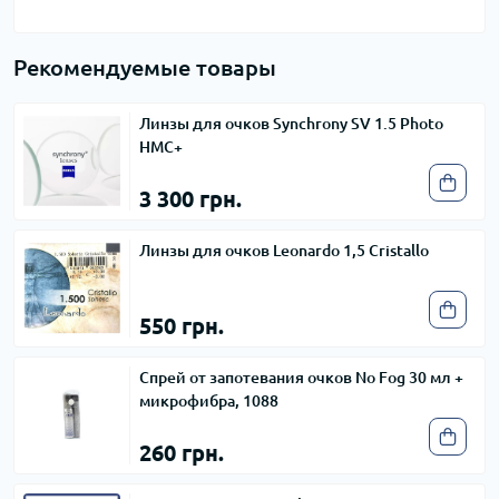
Рекомендуемые товары
Линзы для очков Synchrony SV 1.5 Photo
HMC+
3 300 грн.
Линзы для очков Leonardo 1,5 Cristallo
550 грн.
Спрей от запотевания очков No Fog 30 мл +
микрофибра, 1088
260 грн.