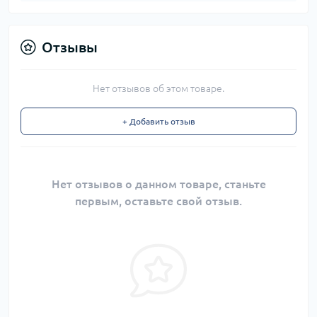
Отзывы
Нет отзывов об этом товаре.
+ Добавить отзыв
Нет отзывов о данном товаре, станьте
первым, оставьте свой отзыв.