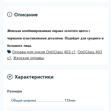
Описание
Женская комбинированная оправа золотого цвета с
черными пластиковыми деталями. Подойдет для среднего и
большого лица.
Оправа для очков OptiGlass 403 с1
,
OptiGlass 403
с1
,
Женские оправы
Характеристики
Размеры
Общая ширина
135мм