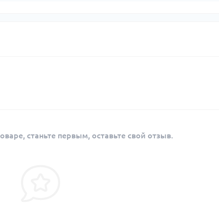
оваре, станьте первым, оставьте свой отзыв.