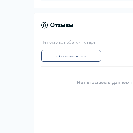
Отзывы
Нет отзывов об этом товаре.
+ Добавить отзыв
Нет отзывов о данном т