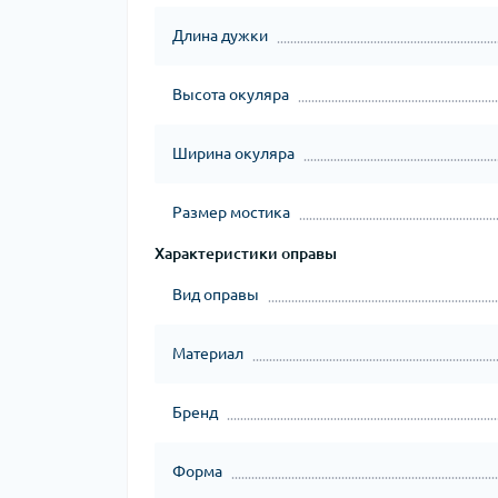
Длина дужки
Высота окуляра
Ширина окуляра
Размер мостика
Характеристики оправы
Вид оправы
Материал
Бренд
Форма