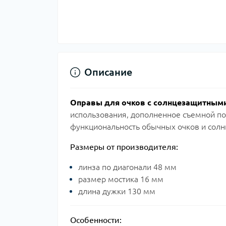
Описание
Оправы для очков с солнцезащитным
использования, дополненное съемной по
функциональность обычных очков и солн
Размеры от производителя:
линза по диагонали 48 мм
размер мостика 16 мм
длина дужки 130 мм
Особенности: