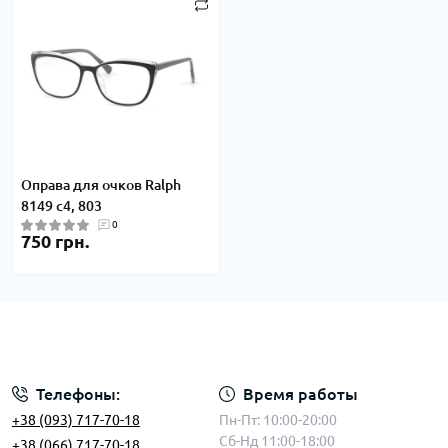
Оправа для очков Ralph
8149 c4, 803
0
750 грн.
Телефоны:
Время работы
+38 (093) 717-70-18
Пн-Пт: 10:00-20:00
Сб-Нд 11:00-18:00
+38 (066) 717-70-18