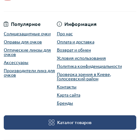
Популярное
Информация
Солнцезащитные очки
Про нас
Оправы для очков
Оплата и доставка
Оптические линзы для
Возврат и обмен
очков
Условия использования
Аксессуары
Политика конфиденциальности
Производители линз для
Проверка зрения в Киеве,
очков
Голосеевский район
Контакты
Карта сайта
Бренды
Каталог товаров