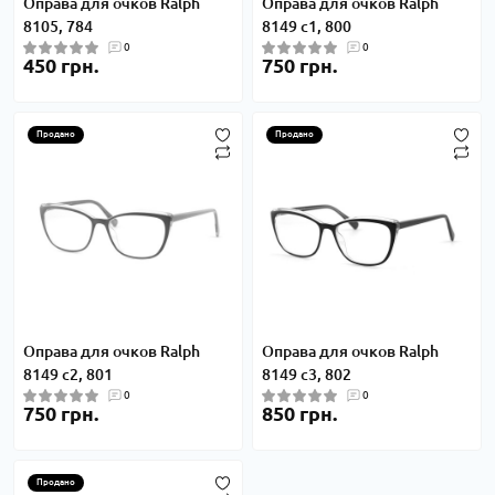
Оправа для очков Ralph
Оправа для очков Ralph
8105, 784
8149 c1, 800
0
0
450 грн.
750 грн.
Продано
Продано
Оправа для очков Ralph
Оправа для очков Ralph
8149 c2, 801
8149 c3, 802
0
0
750 грн.
850 грн.
Продано