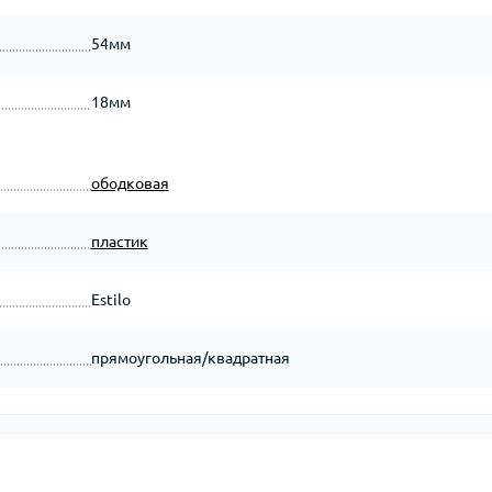
54мм
18мм
ободковая
пластик
Estilo
прямоугольная/квадратная