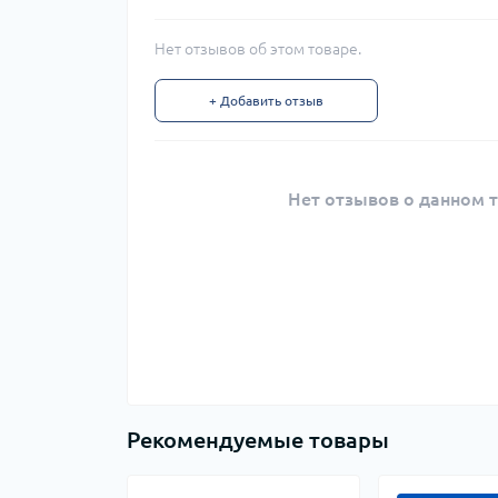
Нет отзывов об этом товаре.
+ Добавить отзыв
Нет отзывов о данном т
Рекомендуемые товары