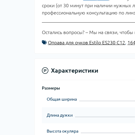
сроки (от 30 минут при наличии нужных л
профессиональную консультацию по линз
Остались вопросы? – Мы на связи, чтобы
Оправа для очков Estilo ES230 C12
,
16
Характеристики
Размеры
Общая ширина
Длина дужки
Высота окуляра