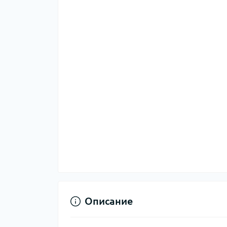
Описание