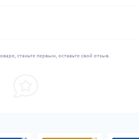
оваре, станьте первым, оставьте свой отзыв.