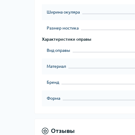
Ширина окуляра
Размер мостика
Характеристики оправы
Вид оправы
Материал
Бренд
Форма
Отзывы