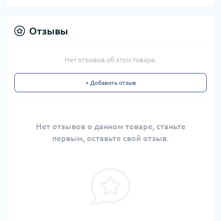
Отзывы
Нет отзывов об этом товаре.
+ Добавить отзыв
Нет отзывов о данном товаре, станьте
первым, оставьте свой отзыв.