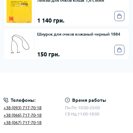
Линзы для очков Kodak 1,6 CleAR
1 140 грн.
Шнурок для очков кожаный черный 1884
150 грн.
Телефоны:
Время работы
+38 (093) 717-70-18
Пн-Пт: 10:00-20:00
Сб-Нд 11:00-18:00
+38 (066) 717-70-18
+38 (067) 717-70-18