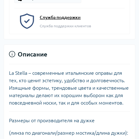
Служба поддержки
Служба поддержки клиентов
Описание
La Stella – современные итальянские оправы для
тех, кто ценит эстетику, удобство и долговечность.
Изящные формы, трендовые цвета и качественные
материалы делают их хорошим выбором как для
повседневной носки, так и для особых моментов.
Размеры от производителя на дужке
(линза по диагонали/размер мостика/длина дужки):