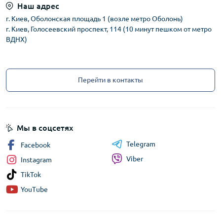
Наш адрес
г. Киев, Оболонская площадь 1 (возле метро Оболонь)
г. Киев, Голосеевский проспект, 114 (10 минут пешком от метро
ВДНХ)
Перейти в контакты
Мы в соцсетях
Telegram
Facebook
Viber
Instagram
TikTok
YouTube