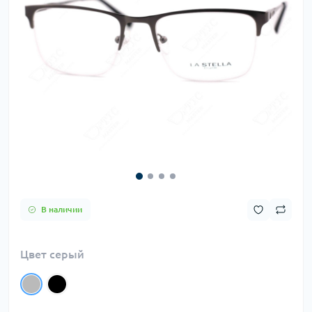
В наличии
Цвет серый