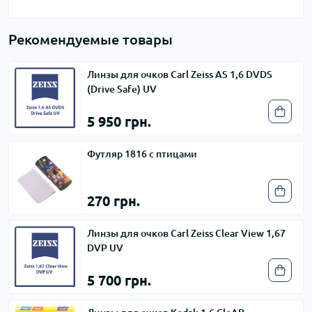
Рекомендуемые товары
Линзы для очков Carl Zeiss AS 1,6 DVDS
(Drive Safe) UV
5 950 грн.
Футляр 1816 с птицами
270 грн.
Линзы для очков Carl Zeiss Clear View 1,67
DVP UV
5 700 грн.