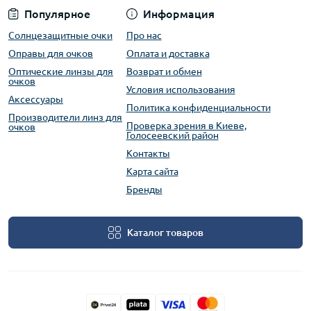
Популярное
Информация
Солнцезащитные очки
Про нас
Оправы для очков
Оплата и доставка
Оптические линзы для
Возврат и обмен
очков
Условия использования
Аксессуары
Политика конфиденциальности
Производители линз для
Проверка зрения в Киеве,
очков
Голосеевский район
Контакты
Карта сайта
Бренды
Каталог товаров