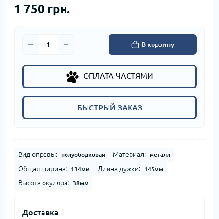
1 750 грн.
В корзину
ОПЛАТА ЧАСТЯМИ
БЫСТРЫЙ ЗАКАЗ
Вид оправы:
Материал:
полуободковая
металл
Общая ширина:
Длина дужки:
134мм
145мм
Высота окуляра:
38мм
Доставка