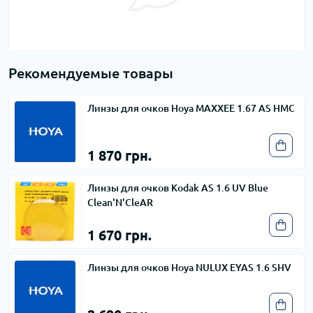
Рекомендуемые товары
Линзы для очков Hoya MAXXEE 1.67 AS HMC
1 870 грн.
Линзы для очков Kodak AS 1.6 UV Blue
Clean'N'CleAR
1 670 грн.
Линзы для очков Hoya NULUX EYAS 1.6 SHV