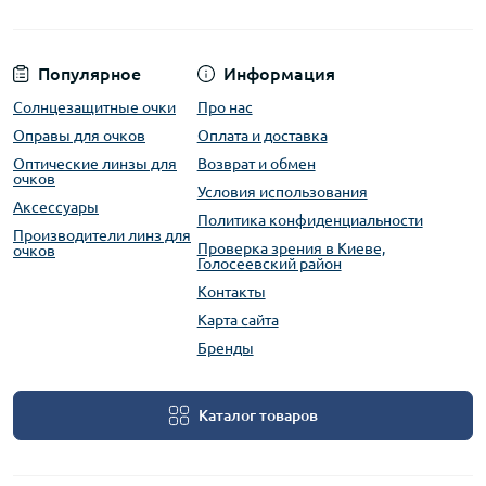
Популярное
Информация
Солнцезащитные очки
Про нас
Оправы для очков
Оплата и доставка
Оптические линзы для
Возврат и обмен
очков
Условия использования
Аксессуары
Политика конфиденциальности
Производители линз для
Проверка зрения в Киеве,
очков
Голосеевский район
Контакты
Карта сайта
Бренды
Каталог товаров