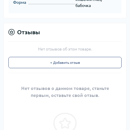
Форма
бабочка
Отзывы
Нет отзывов об этом товаре.
+ Добавить отзыв
Нет отзывов о данном товаре, станьте
первым, оставьте свой отзыв.