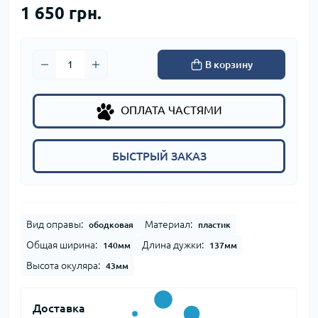
1 650 грн.
В корзину
ОПЛАТА ЧАСТЯМИ
БЫСТРЫЙ ЗАКАЗ
Вид оправы:
Материал:
ободковая
пластик
Общая ширина:
Длина дужки:
140мм
137мм
Высота окуляра:
43мм
Доставка