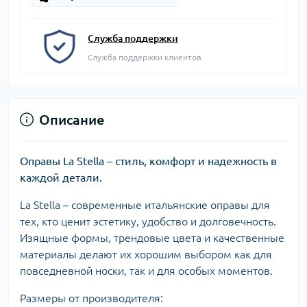
Служба поддержки
Служба поддержки клиентов
Описание
Оправы La Stella – стиль, комфорт и надежность в
каждой детали.
La Stella – современные итальянские оправы для
тех, кто ценит эстетику, удобство и долговечность.
Изящные формы, трендовые цвета и качественные
материалы делают их хорошим выбором как для
повседневной носки, так и для особых моментов.
Размеры от производителя: