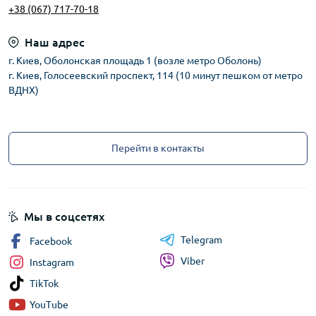
+38 (067) 717-70-18
Наш адрес
г. Киев, Оболонская площадь 1 (возле метро Оболонь)
г. Киев, Голосеевский проспект, 114 (10 минут пешком от метро
ВДНХ)
Перейти в контакты
Мы в соцсетях
Telegram
Facebook
Viber
Instagram
TikTok
YouTube