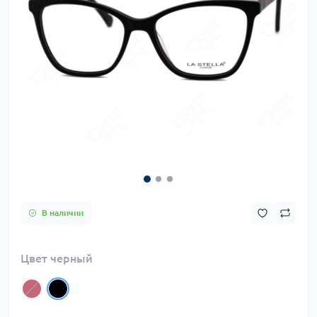
В наличии
Цвет черный