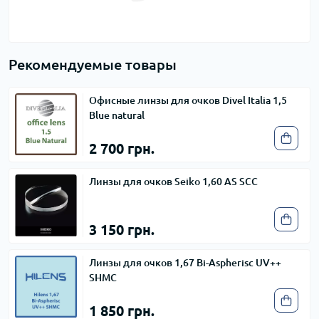
Рекомендуемые товары
Офисные линзы для очков Divel Italia 1,5
Blue natural
2 700 грн.
Линзы для очков Seiko 1,60 AS SCC
3 150 грн.
Линзы для очков 1,67 Bi-Aspherisc UV++
SHMC
1 850 грн.