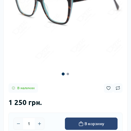
В наличии
1 250 грн.
В корзину