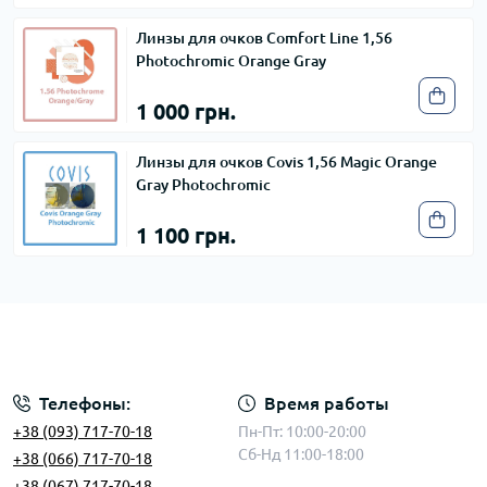
Линзы для очков Comfort Line 1,56
Photochromic Orange Gray
1 000 грн.
Линзы для очков Covis 1,56 Magic Orange
Gray Photochromic
1 100 грн.
Телефоны:
Время работы
+38 (093) 717-70-18
Пн-Пт: 10:00-20:00
Сб-Нд 11:00-18:00
+38 (066) 717-70-18
+38 (067) 717-70-18