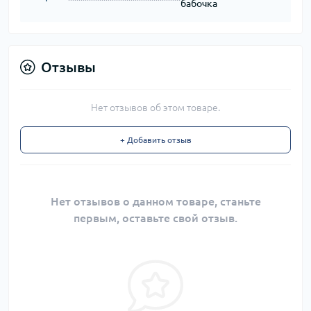
бабочка
Отзывы
Нет отзывов об этом товаре.
+ Добавить отзыв
Нет отзывов о данном товаре, станьте
первым, оставьте свой отзыв.