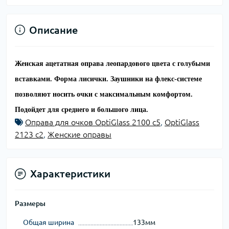
Описание
Женская ацетатная оправа леопардового цвета с голубыми
вставками. Форма лисички. Заушники на флекс-системе
позволяют носить очки с максимальным комфортом.
Подойдет для среднего и большого лица.
Оправа для очков OptiGlass 2100 c5
,
OptiGlass
2123 c2
,
Женские оправы
Характеристики
Размеры
Общая ширина
133мм