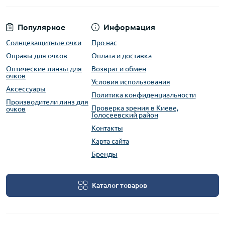
Популярное
Информация
Солнцезащитные очки
Про нас
Оправы для очков
Оплата и доставка
Оптические линзы для
Возврат и обмен
очков
Условия использования
Аксессуары
Политика конфиденциальности
Производители линз для
Проверка зрения в Киеве,
очков
Голосеевский район
Контакты
Карта сайта
Бренды
Каталог товаров