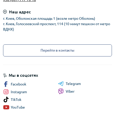
Наш адрес
г. Киев, Оболонская площадь 1 (возле метро Оболонь)
г. Киев, Голосеевский проспект, 114 (10 минут пешком от метро
ВДНХ)
Перейти в контакты
Мы в соцсетях
Telegram
Facebook
Viber
Instagram
TikTok
YouTube