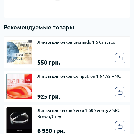
Рекомендуемые товары
Линзы для очков Leonardo 1,5 Cristallo
550 грн.
Линзы для очков Computron 1,67 AS HMC
925 грн.
Линзы для очков Seiko 1,60 Sensity 2 SRC
Brown/Grey
6 950 грн.