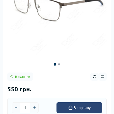
В наличии
550 грн.
В корзину