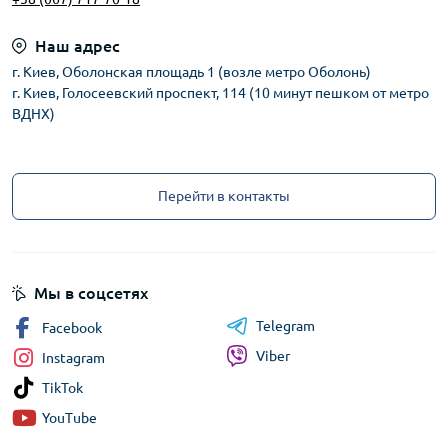
Наш адрес
г. Киев, Оболонская площадь 1 (возле метро Оболонь)
г. Киев, Голосеевский проспект, 114 (10 минут пешком от метро
ВДНХ)
Перейти в контакты
Мы в соцсетях
Telegram
Facebook
Viber
Instagram
TikTok
YouTube