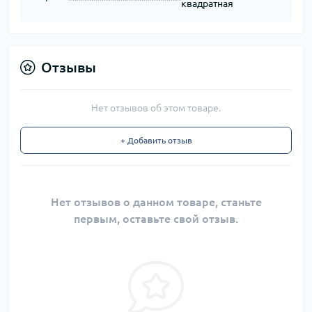
квадратная
Отзывы
Нет отзывов об этом товаре.
+ Добавить отзыв
Нет отзывов о данном товаре, станьте
первым, оставьте свой отзыв.