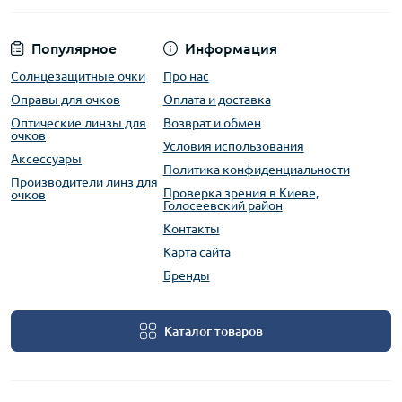
Популярное
Информация
Солнцезащитные очки
Про нас
Оправы для очков
Оплата и доставка
Оптические линзы для
Возврат и обмен
очков
Условия использования
Аксессуары
Политика конфиденциальности
Производители линз для
Проверка зрения в Киеве,
очков
Голосеевский район
Контакты
Карта сайта
Бренды
Каталог товаров