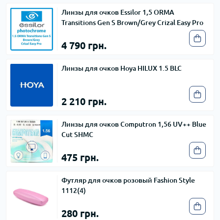
Линзы для очков Essilor 1,5 ORMA
Transitions Gen S Brown/Grey Crizal Easy Pro
4 790 грн.
Линзы для очков Hoya HILUX 1.5 BLC
2 210 грн.
Линзы для очков Computron 1,56 UV++ Blue
Cut SHMC
475 грн.
Футляр для очков розовый Fashion Style
1112(4)
280 грн.