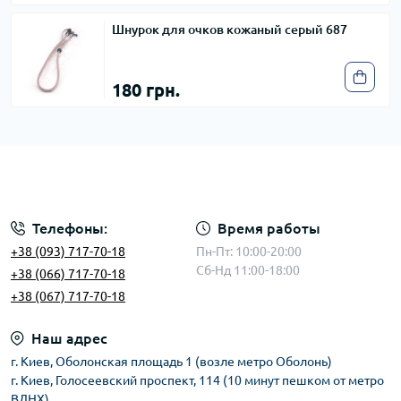
Шнурок для очков кожаный серый 687
180 грн.
Телефоны:
Время работы
+38 (093) 717-70-18
Пн-Пт: 10:00-20:00
Сб-Нд 11:00-18:00
+38 (066) 717-70-18
+38 (067) 717-70-18
Наш адрес
г. Киев, Оболонская площадь 1 (возле метро Оболонь)
г. Киев, Голосеевский проспект, 114 (10 минут пешком от метро
ВДНХ)