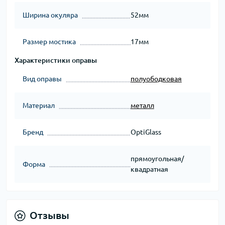
Ширина окуляра
52мм
Размер мостика
17мм
Характеристики оправы
Вид оправы
полуободковая
Материал
металл
Бренд
OptiGlass
прямоугольная/
Форма
квадратная
Отзывы