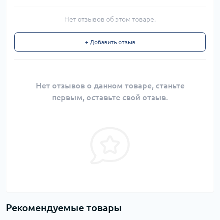
Нет отзывов об этом товаре.
+ Добавить отзыв
Нет отзывов о данном товаре, станьте
первым, оставьте свой отзыв.
Рекомендуемые товары