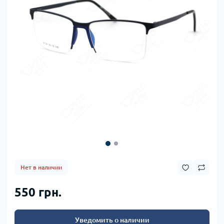
Нет в наличии
550 грн.
Уведомить о наличии