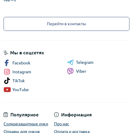
Перейти в контакты
Мы в соцсетях
Telegram
Facebook
Viber
Instagram
TikTok
YouTube
Популярное
Информация
Солнцезащитные очки
Про нас
Оправы для очков
Оплата и доставка