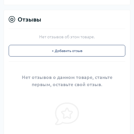
Отзывы
Нет отзывов об этом товаре.
+ Добавить отзыв
Нет отзывов о данном товаре, станьте
первым, оставьте свой отзыв.