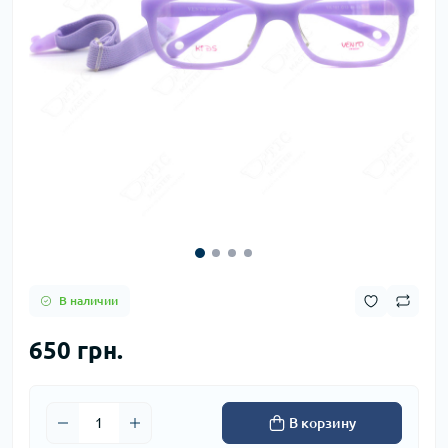
В наличии
650 грн.
В корзину