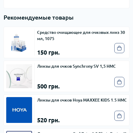
Рекомендуемые товары
Средство очищающее для очковых линз 30
мл, 1075
150 грн.
Линзы для очков Synchrony SV 1,5 HMC
500 грн.
Линзы для очков Hoya MAXXEE KIDS 1.5 HMC
520 грн.