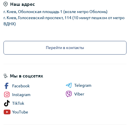
Наш адрес
г. Киев, Оболонская площадь 1 (возле метро Оболонь)
г. Киев, Голосеевский проспект, 114 (10 минут пешком от метро
ВДНХ)
Перейти в контакты
Мы в соцсетях
Telegram
Facebook
Viber
Instagram
TikTok
YouTube