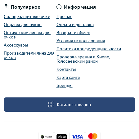
Популярное
Информация
Солнцезащитные очки
Про нас
Оправы для очков
Оплата и доставка
Оптические линзы для
Возврат и обмен
очков
Условия использования
Аксессуары
Политика конфиденциальности
Производители линз для
Проверка зрения в Киеве,
очков
Голосеевский район
Контакты
Карта сайта
Бренды
Каталог товаров