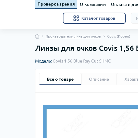
Проверка зрения
О компании
Оплата и до
Каталог товаров
Производители линз для очков
Covis (Корея)
Линзы для очков Covis 1,56 
Модель:
Covis 1,56 Blue Ray Cut SHMC
Все о товаре
Описание
Харак