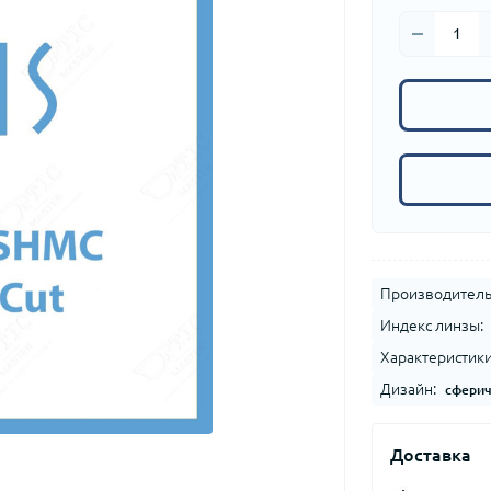
Производитель
Индекс линзы:
Характеристики
Дизайн:
сферич
Доставка