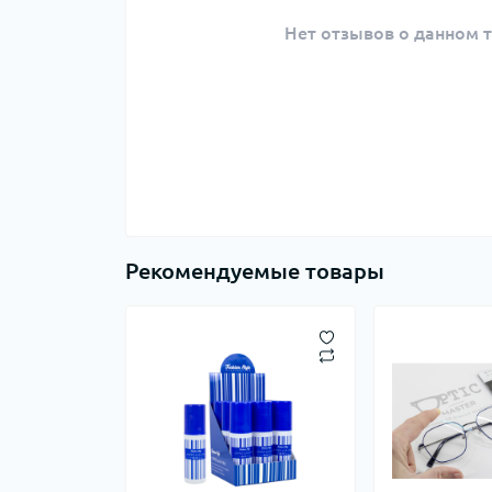
Нет отзывов о данном т
Рекомендуемые товары