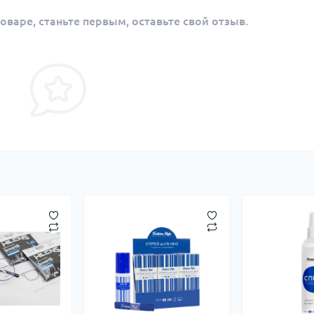
оваре, станьте первым, оставьте свой отзыв.