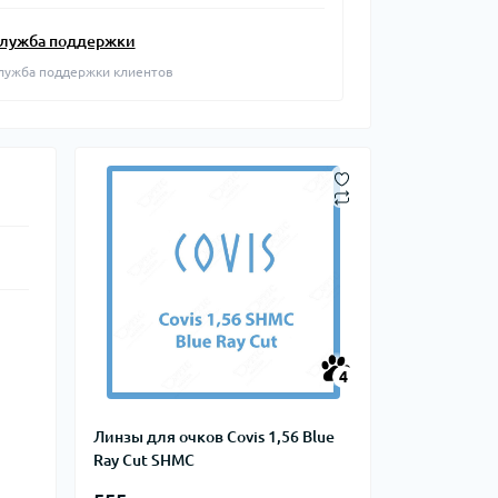
лужба поддержки
лужба поддержки клиентов
4
Линзы для очков Covis 1,56 Blue
Ray Cut SHMC