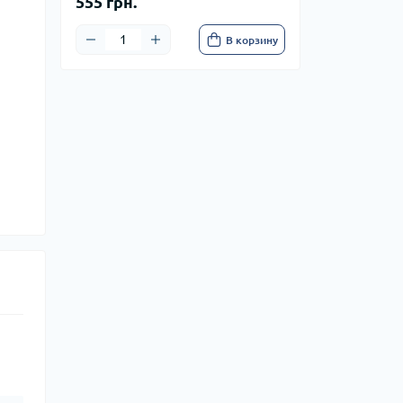
555 грн.
В корзину