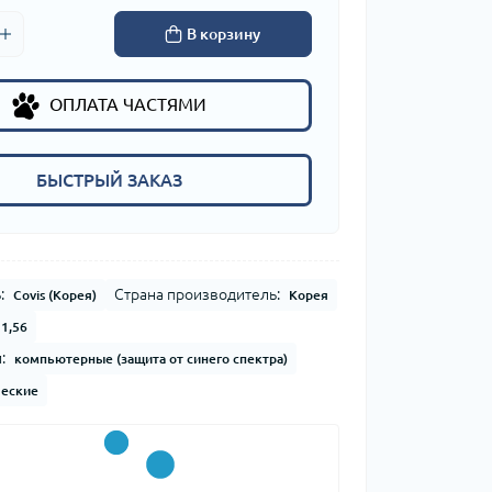
В корзину
ОПЛАТА ЧАСТЯМИ
БЫСТРЫЙ ЗАКАЗ
:
Страна производитель:
Covis (Корея)
Корея
1,56
:
компьютерные (защита от синего спектра)
еские