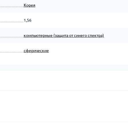
Корея
1,56
компьютерные (защита от синего спектра)
сферические