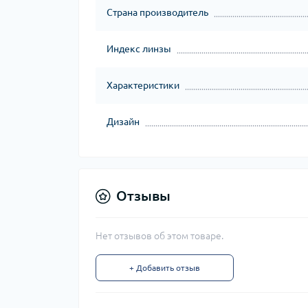
Страна производитель
Индекс линзы
Характеристики
Дизайн
Отзывы
Нет отзывов об этом товаре.
+ Добавить отзыв