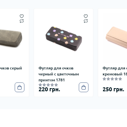
очков серый
Футляр для очков
Футляр для 
черный с цветочным
кремовый 1
принтом 1781
220 грн.
250 грн.