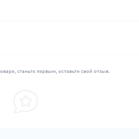
оваре, станьте первым, оставьте свой отзыв.