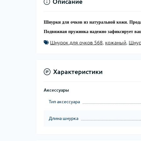
Описание
Шнурки для очков из натуральной кожи. Продае
Подвижная пружинка надежно зафиксирует ваш
Шнурок для очков 568
,
кожаный
,
Шнур
Характеристики
Аксессуары
Тип аксессуара
Длина шнурка