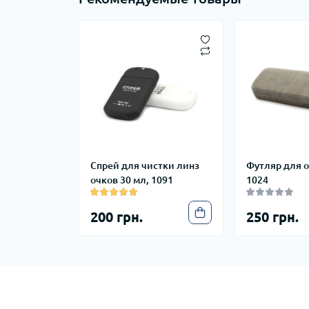
Спрей для чистки линз
Футляр для 
очков 30 мл, 1091
1024
200 грн.
250 грн.