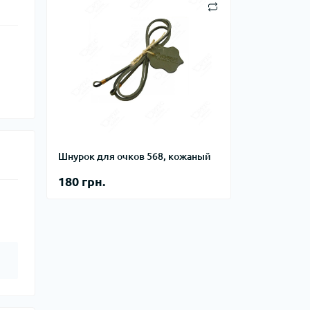
Шнурок для очков 568, кожаный
180 грн.