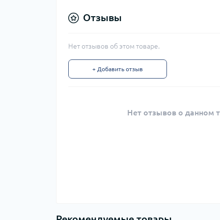
Отзывы
Нет отзывов об этом товаре.
+ Добавить отзыв
Нет отзывов о данном т
Рекомендуемые товары