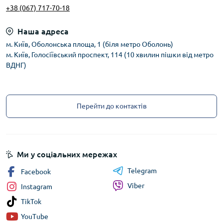
+38 (067) 717-70-18
Наша адреса
м. Київ, Оболонська площа, 1 (біля метро Оболонь)
м. Київ, Голосіївський проспект, 114 (10 хвилин пішки від метро
ВДНГ)
Перейти до контактів
Ми у соціальних мережах
Telegram
Facebook
Viber
Instagram
TikTok
YouTube