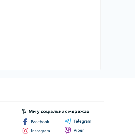
Ми у соціальних мережах
Telegram
Facebook
Viber
Instagram