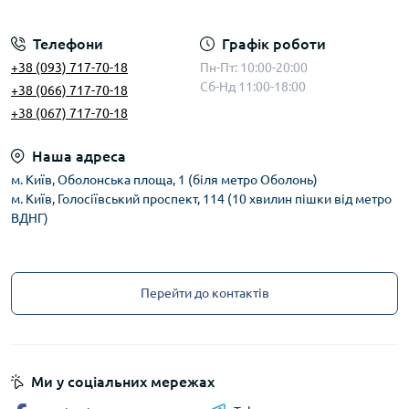
Телефони
Графік роботи
+38 (093) 717-70-18
Пн-Пт: 10:00-20:00
Сб-Нд 11:00-18:00
+38 (066) 717-70-18
+38 (067) 717-70-18
Наша адреса
м. Київ, Оболонська площа, 1 (біля метро Оболонь)
м. Київ, Голосіївський проспект, 114 (10 хвилин пішки від метро
ВДНГ)
Перейти до контактів
Ми у соціальних мережах