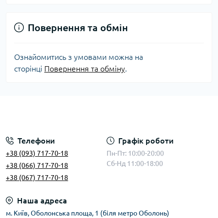
Повернення та обмін
Ознайомитись з умовами можна на
сторінці
Повернення та обміну
.
Телефони
Графік роботи
+38 (093) 717-70-18
Пн-Пт: 10:00-20:00
Сб-Нд 11:00-18:00
+38 (066) 717-70-18
+38 (067) 717-70-18
Наша адреса
м. Київ, Оболонська площа, 1 (біля метро Оболонь)