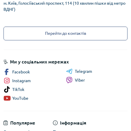
м. Київ, Голосіївський проспект, 114 (10 хвилин пішки від метро
ВДНГ)
Перейти до контактів
Ми у соціальних мережах
Telegram
Facebook
Viber
Instagram
TikTok
YouTube
Популярне
Інформація