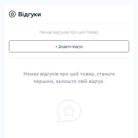
Відгуки
Немає відгуків про цей товар.
+ Додати відгук
Немає відгуків про цей товар, станьте
першим, залиште свій відгук.