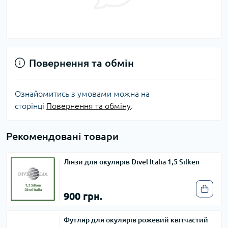
Повернення та обмін
Ознайомитись з умовами можна на
сторінці
Повернення та обміну
.
Рекомендовані товари
Лінзи для окулярів Divel Italia 1,5 Silken
900 грн.
Футляр для окулярів рожевий квітчастий