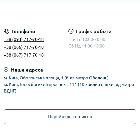
Телефони
Графік роботи
+38 (093) 717-70-18
Пн-Пт: 10:00-20:00
Сб-Нд 11:00-18:00
+38 (066) 717-70-18
+38 (067) 717-70-18
Наша адреса
м. Київ, Оболонська площа, 1 (біля метро Оболонь)
м. Київ, Голосіївський проспект, 114 (10 хвилин пішки від метро
ВДНГ)
Перейти до контактів