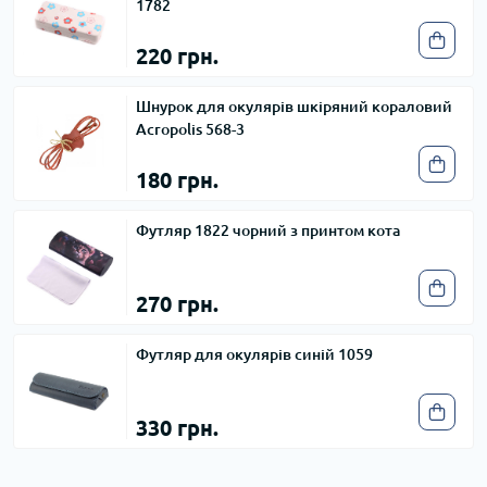
1782
220 грн.
Шнурок для окулярів шкіряний кораловий
Acropolis 568-3
180 грн.
Футляр 1822 чорний з принтом кота
270 грн.
Футляр для окулярів синій 1059
330 грн.