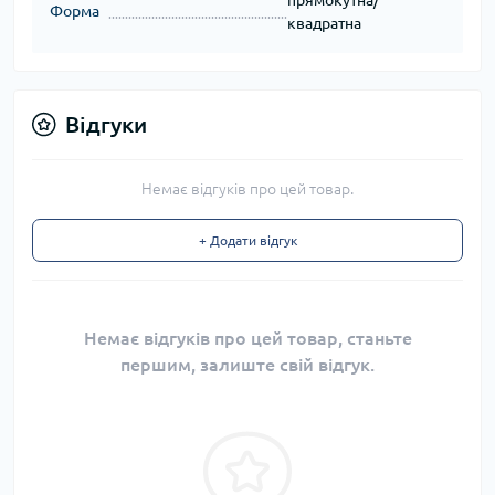
Форма
квадратна
Відгуки
Немає відгуків про цей товар.
+ Додати відгук
Немає відгуків про цей товар, станьте
першим, залиште свій відгук.