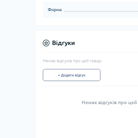
Форма
Відгуки
Немає відгуків про цей товар.
+ Додати відгук
Немає відгуків про цей