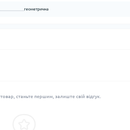
геометрична
 товар, станьте першим, залиште свій відгук.