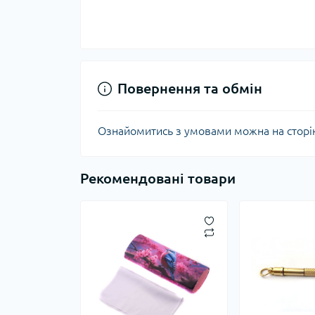
Повернення та обмін
Ознайомитись з умовами можна на сторі
Рекомендовані товари