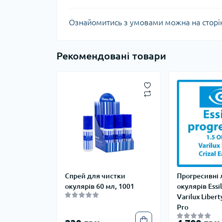
Ознайомитись з умовами можна на сторі
Рекомендовані товари
Спрей для чистки
Прогресивні 
окулярів 60 мл, 1001
окулярів Essi
Varilux Libert
Pro