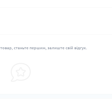
 товар, станьте першим, залиште свій відгук.