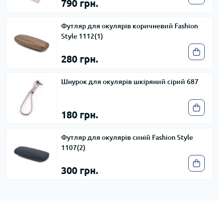
790 грн.
Футляр для окулярів коричневий Fashion
Style 1112(1)
280 грн.
Шнурок для окулярів шкіряний сірий 687
180 грн.
Футляр для окулярів синій Fashion Style
1107(2)
300 грн.