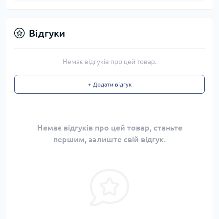
Відгуки
Немає відгуків про цей товар.
+ Додати відгук
Немає відгуків про цей товар, станьте
першим, залиште свій відгук.