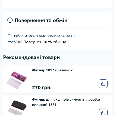
Повернення та обмін
Ознайомитись з умовами можна на
сторінці
Повернення та обміну
.
Рекомендовані товари
Футляр 1817 з пташкою
270 грн.
Футляр для окулярів силует Silhouette
великий 1351