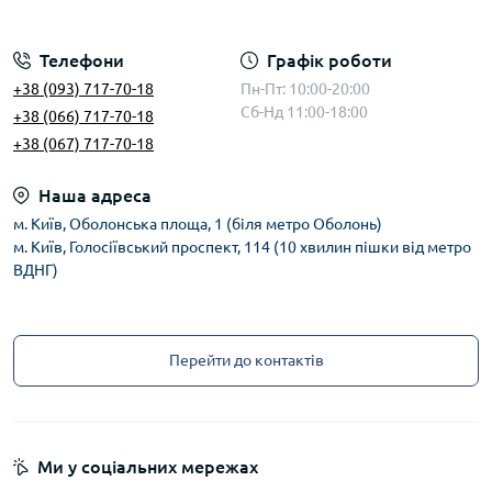
Телефони
Графік роботи
+38 (093) 717-70-18
Пн-Пт: 10:00-20:00
Сб-Нд 11:00-18:00
+38 (066) 717-70-18
+38 (067) 717-70-18
Наша адреса
м. Київ, Оболонська площа, 1 (біля метро Оболонь)
м. Київ, Голосіївський проспект, 114 (10 хвилин пішки від метро
ВДНГ)
Перейти до контактів
Ми у соціальних мережах