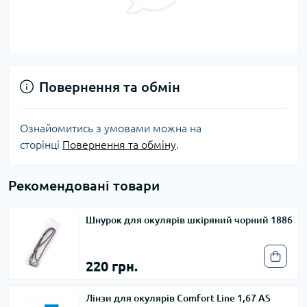
Повернення та обмін
Ознайомитись з умовами можна на
сторінці
Повернення та обміну
.
Рекомендовані товари
Шнурок для окулярів шкіряний чорний 1886
220 грн.
Лінзи для окулярів Comfort Line 1,67 AS