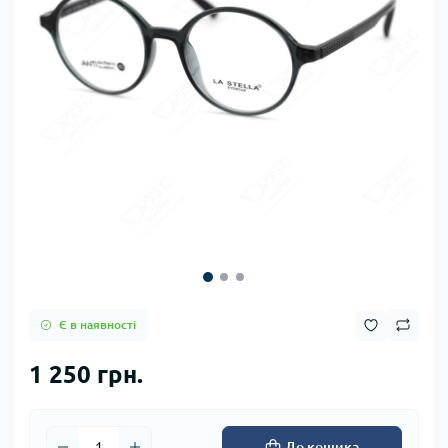
Є в наявності
1 250 грн.
До кошика