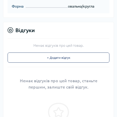
Форма
овальна/кругла
Відгуки
Немає відгуків про цей товар.
+ Додати відгук
Немає відгуків про цей товар, станьте
першим, залиште свій відгук.