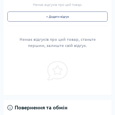
Немає відгуків про цей товар.
+ Додати відгук
Немає відгуків про цей товар, станьте
першим, залиште свій відгук.
Повернення та обмін