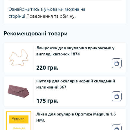
Ознайомитись з умовами можна на
сторінці
Повернення та обміну
.
Рекомендовані товари
Ланцюжок для окулярів з прикрасами у
вигляді квіточок 1874
220 грн.
Футляр для окулярів чорний складаний
малиновий 367
175 грн.
Лінзи для окулярів Optimize Magnum 1,6
HMC