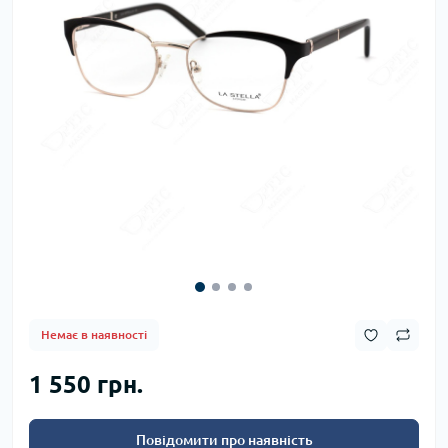
Немає в наявності
1 550 грн.
Повідомити про наявність