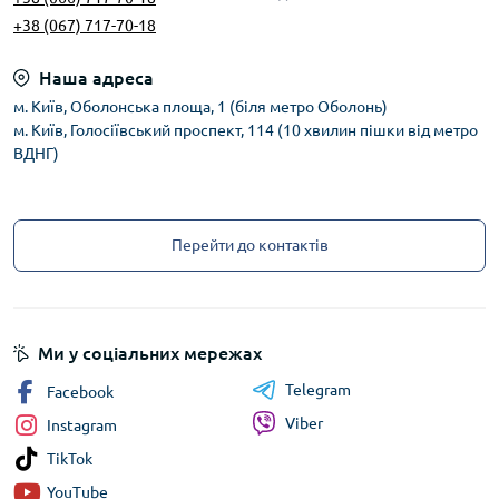
+38 (067) 717-70-18
Наша адреса
м. Київ, Оболонська площа, 1 (біля метро Оболонь)
м. Київ, Голосіївський проспект, 114 (10 хвилин пішки від метро
ВДНГ)
Перейти до контактів
Ми у соціальних мережах
Telegram
Facebook
Viber
Instagram
TikTok
YouTube