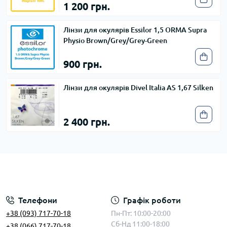
1 200 грн.
Лінзи для окулярів Essilor 1,5 ORMA Supra
Physio Brown/Grey/Grey-Green
900 грн.
Лінзи для окулярів Divel Italia AS 1,67 Silken
2 400 грн.
Телефони
Графік роботи
+38 (093) 717-70-18
Пн-Пт: 10:00-20:00
Сб-Нд 11:00-18:00
+38 (066) 717-70-18