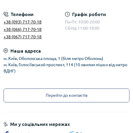
Телефони
Графік роботи
+38 (093) 717-70-18
Пн-Пт: 10:00-20:00
Сб-Нд 11:00-18:00
+38 (066) 717-70-18
+38 (067) 717-70-18
Наша адреса
м. Київ, Оболонська площа, 1 (біля метро Оболонь)
м. Київ, Голосіївський проспект, 114 (10 хвилин пішки від метро
ВДНГ)
Перейти до контактів
Ми у соціальних мережах