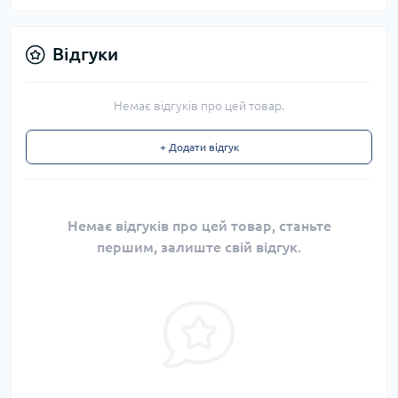
Відгуки
Немає відгуків про цей товар.
+ Додати відгук
Немає відгуків про цей товар, станьте
першим, залиште свій відгук.