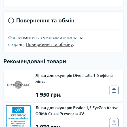
Повернення та обмін
Ознайомитись з умовами можна на
сторінці
Повернення та обміну
.
Рекомендовані товари
Лінзи для окулярів Divel Italia 1,5 офісна
лінза
1 950 грн.
Лінзи для окулярів Essilor 1,5 EyeZen Active
ORMA Crizal Prevencia UV
3 070 грн.