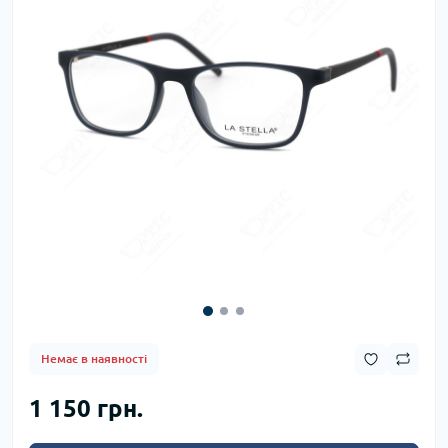
Немає в наявності
1 150 грн.