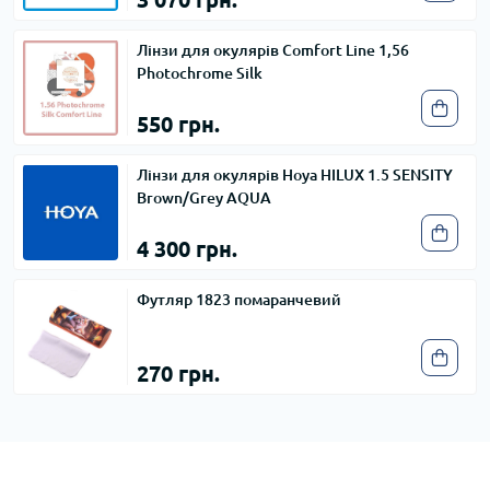
Лінзи для окулярів Comfort Line 1,56
Photochrome Silk
550 грн.
Лінзи для окулярів Hoya HILUX 1.5 SENSITY
Brown/Grey AQUA
4 300 грн.
Футляр 1823 помаранчевий
270 грн.