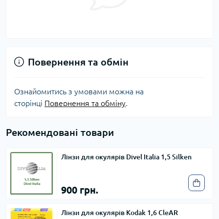
Повернення та обмін
Ознайомитись з умовами можна на
сторінці
Повернення та обміну
.
Рекомендовані товари
Лінзи для окулярів Divel Italia 1,5 Silken
900 грн.
Лінзи для окулярів Kodak 1,6 CleAR