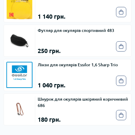
1 140 грн.
Футляр для окулярів спортивний 483
250 грн.
Лінзи для окулярів Essilor 1,6 Sharp Trio
1 040 грн.
Шнурок для окулярів шкіряний коричневий
686
180 грн.