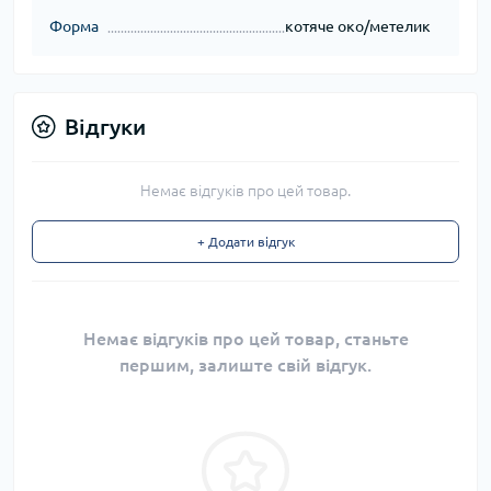
Форма
котяче око/метелик
Відгуки
Немає відгуків про цей товар.
+ Додати відгук
Немає відгуків про цей товар, станьте
першим, залиште свій відгук.