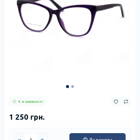
Є в наявності
1 250 грн.
До кошика