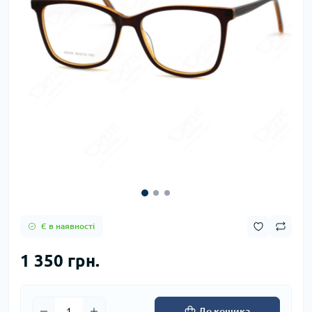
Є в наявності
1 350 грн.
До кошика