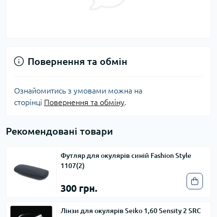
Повернення та обмін
Ознайомитись з умовами можна на
сторінці
Повернення та обміну
.
Рекомендовані товари
Футляр для окулярів синій Fashion Style
1107(2)
300 грн.
Лінзи для окулярів Seiko 1,60 Sensity 2 SRC