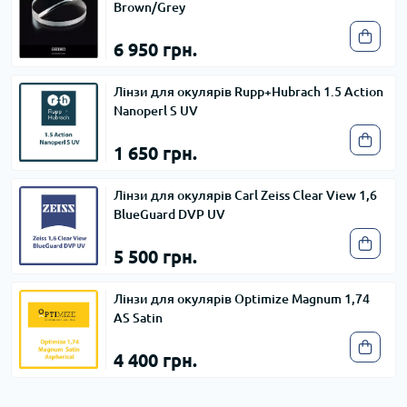
Brown/Grey
6 950 грн.
Лінзи для окулярів Rupp+Hubrach 1.5 Action
Nanoperl S UV
1 650 грн.
Лінзи для окулярів Carl Zeiss Clear View 1,6
BlueGuard DVP UV
5 500 грн.
Лінзи для окулярів Optimize Magnum 1,74
AS Satin
4 400 грн.