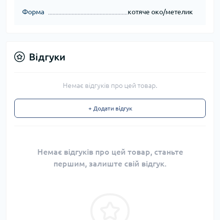
Форма
котяче око/метелик
Відгуки
Немає відгуків про цей товар.
+ Додати відгук
Немає відгуків про цей товар, станьте
першим, залиште свій відгук.